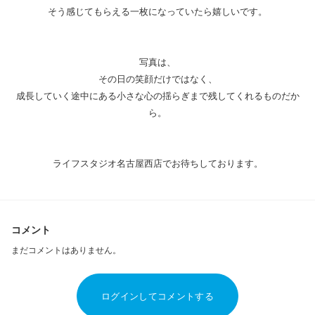
そう感じてもらえる一枚になっていたら嬉しいです。
写真は、
その日の笑顔だけではなく、
成長していく途中にある小さな心の揺らぎまで残してくれるものだか
ら。
ライフスタジオ名古屋西店でお待ちしております。
コメント
まだコメントはありません。
ログインしてコメントする