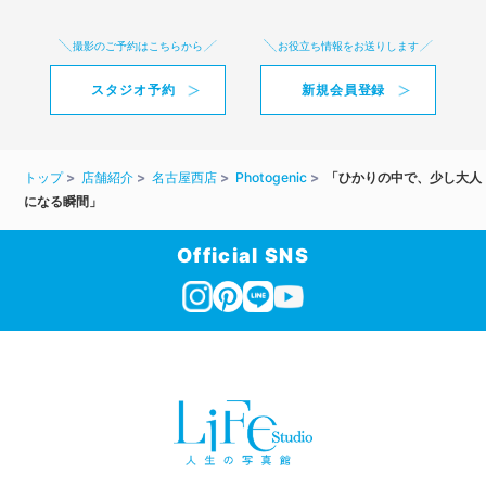
撮影のご予約はこちらから
お役立ち情報をお送りします
スタジオ予約
新規会員登録
トップ
店舗紹介
名古屋西店
Photogenic
「ひかりの中で、少し大人
になる瞬間」
Official SNS