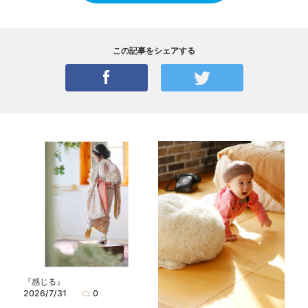
この記事をシェアする
『感じる』
2026/7/31
0