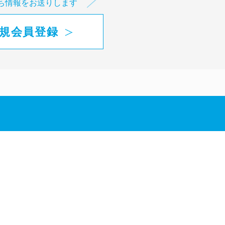
ち情報をお送りします
規会員登録