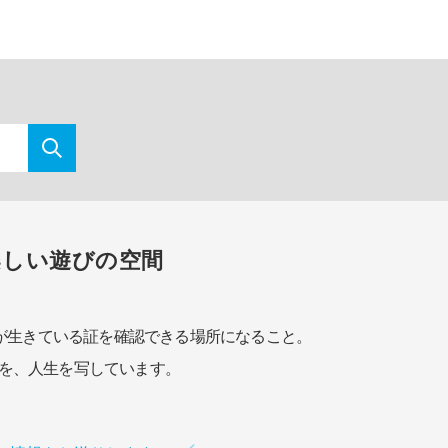
楽しい遊びの空間
が生きている証を確認できる場所になること。
を、人生を写しています。