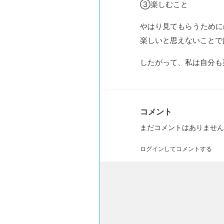
③楽しむこと
やはり見てもらうため
楽しいと思えないことで
したがって、私は自分も
コメント
まだコメントはありません
ログインしてコメントする