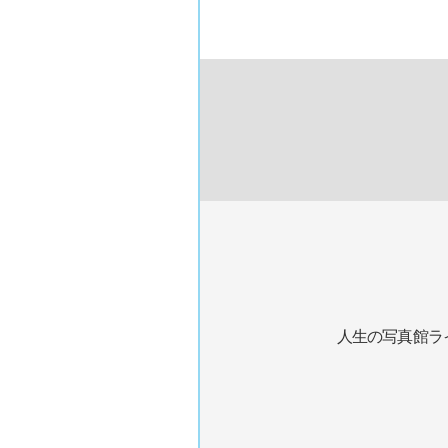
人生の写真館ラ