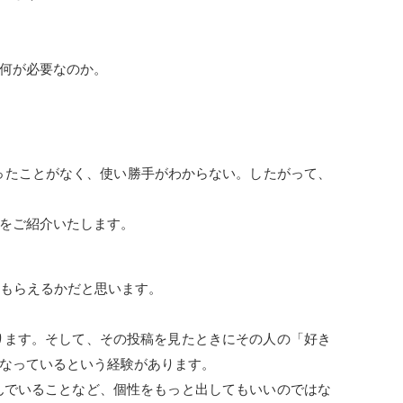
何が必要なのか。
んど使ったことがなく、使い勝手がわからない。したがって、
をご紹介いたします。
てもらえるかだと思います。
ります。そして、その投稿を見たときにその人の「好き
なっているという経験があります。
んでいることなど、個性をもっと出してもいいのではな