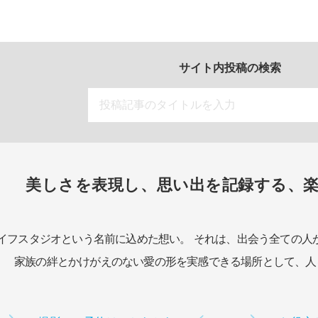
サイト内投稿の検索
美しさを表現し、思い出を記録する、
イフスタジオという名前に込めた想い。
それは、出会う全ての人
家族の絆とかけがえのない愛の形を実感できる場所として、
人