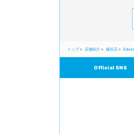
トップ
店舗紹介
越谷店
Educa
Official SNS