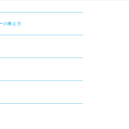
ーの教え方