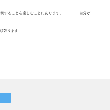
その投稿することを楽しむことにあります。 自分が
頑張ります！