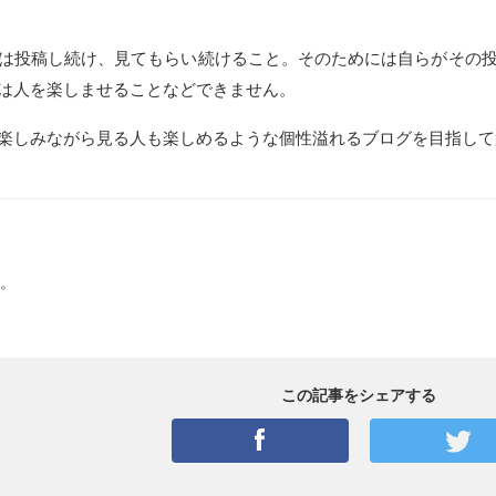
には投稿し続け、見てもらい続けること。そのためには自らが
は人を楽しませることなどできません。
楽しみながら見る人も楽しめるような個性溢れるブログを目指して
。
この記事をシェアする