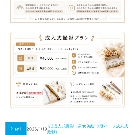
1/2成人式撮影（男女9歳/10歳ハーフ成人式
Plan1
2026/1/19
撮影）