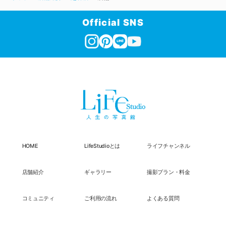
Official SNS
HOME
LifeStudioとは
ライフチャンネル
店舗紹介
ギャラリー
撮影プラン・料金
コミュニティ
ご利用の流れ
よくある質問