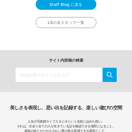
Staff Blog に戻る
LSの全スタッフ一覧
サイト内投稿の検索
美しさを表現し、思い出を記録する、楽しい遊びの空間
人生の写真館ライフスタジオという名前に込めた想い。
それは、出会う全ての人が生きている証を確認できる場所になること。
家族の絆とかけがえのない愛の形を実感できる場所として、