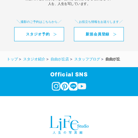
人を、人生を写しています。
撮影のご予約はこちらから
お役立ち情報をお送りします
スタジオ予約
新規会員登録
トップ
スタジオ紹介
自由が丘店
スタッフブログ
自由が丘
Official SNS