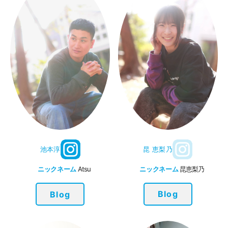
昆 恵梨乃
池本淳
ニックネーム
昆恵梨乃
ニックネーム
Atsu
Blog
Blog