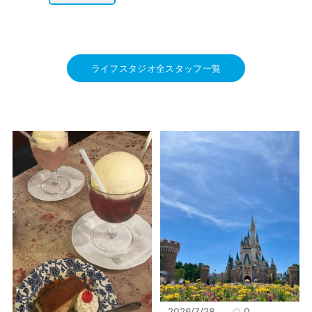
ライフスタジオ全スタッフ一覧
2026/7/28
0