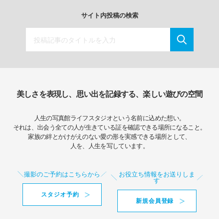
サイト内投稿の検索
美しさを表現し、思い出を記録する、楽しい遊びの空間
人生の写真館ライフスタジオという名前に込めた想い。
それは、出会う全ての人が生きている証を確認できる場所になること。
家族の絆とかけがえのない愛の形を実感できる場所として、
人を、人生を写しています。
撮影のご予約はこちらから
お役立ち情報をお送りしま
す
スタジオ予約
新規会員登録