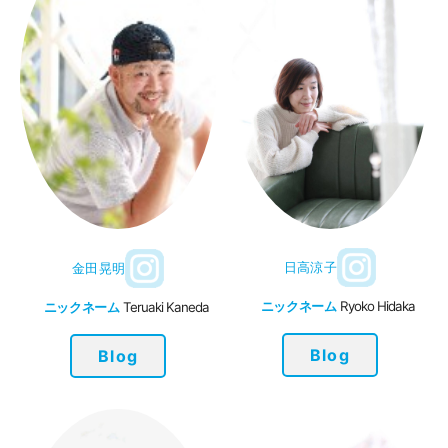
日高涼子
金田晃明
ニックネーム
Ryoko Hidaka
ニックネーム
Teruaki Kaneda
Blog
Blog