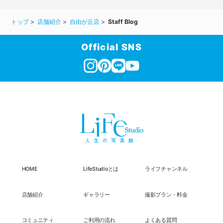
トップ
店舗紹介
自由が丘店
Staff Blog
Official SNS
HOME
LifeStudioとは
ライフチャンネル
店舗紹介
ギャラリー
撮影プラン・料金
コミュニティ
ご利用の流れ
よくある質問