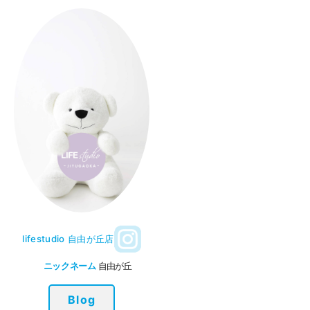
lifestudio 自由が丘店
ニックネーム
自由が丘
Blog