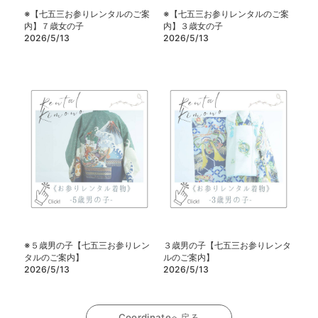
※【七五三お参りレンタルのご案
※【七五三お参りレンタルのご案
内】７歳女の子
内】３歳女の子
2026/5/13
2026/5/13
※５歳男の子【七五三お参りレン
３歳男の子【七五三お参りレンタ
タルのご案内】
ルのご案内】
2026/5/13
2026/5/13
Coordinateへ戻る