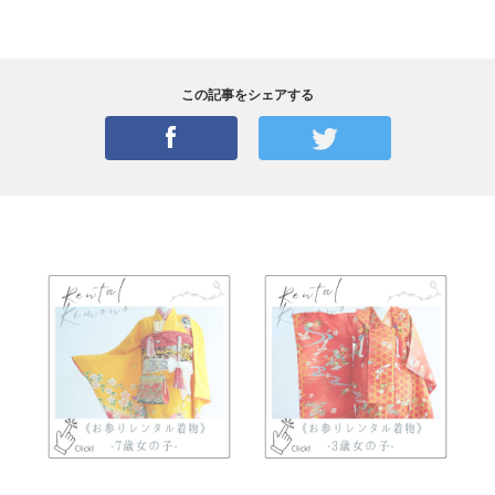
この記事をシェアする