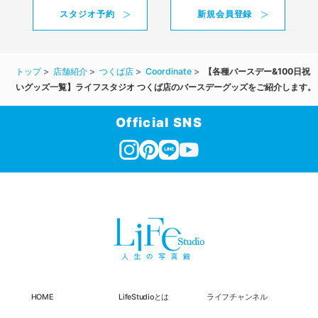
スタジオ予約
新規会員登録
トップ
店舗紹介
つくば店
Coordinate
【各種バースデー&100日祝
いグッズ一覧】ライフスタジオ つくば店のバースデーグッズをご紹介します。
Official SNS
HOME
LifeStudioとは
ライフチャンネル