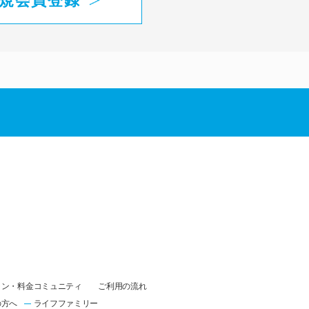
ラン・料金
コミュニティ
ご利用の流れ
の方へ
ライフファミリー