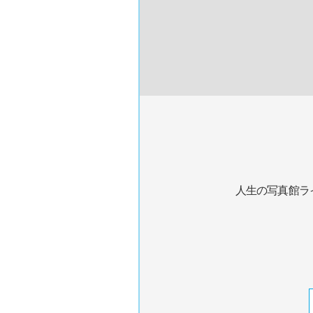
人生の写真館ラ