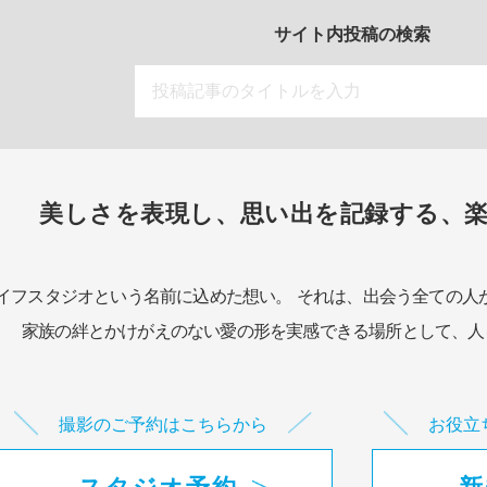
サイト内投稿の検索
美しさを表現し、思い出を記録する、
イフスタジオという名前に込めた想い。
それは、出会う全ての人
家族の絆とかけがえのない愛の形を実感できる場所として、
人
撮影のご予約はこちらから
お役立
スタジオ予約
新