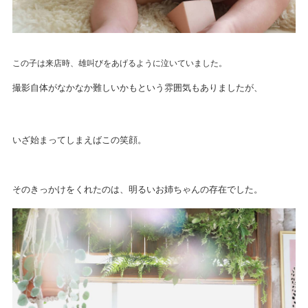
この子は来店時、雄叫びをあげるように泣いていました。
撮影自体がなかなか難しいかもという雰囲気もありましたが、
いざ始まってしまえばこの笑顔。
そのきっかけをくれたのは、明るいお姉ちゃんの存在でした。