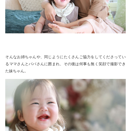
そんなお姉ちゃんや、同じようにたくさんご協力をしてくださってい
るママさんとパパさんに囲まれ、その後は何事も無く笑顔で撮影でき
た妹ちゃん。