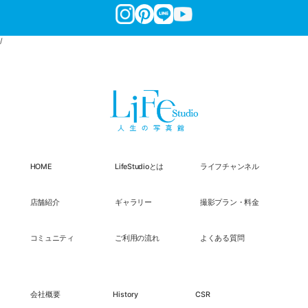
/
HOME
LifeStudioとは
ライフチャンネル
店舗紹介
ギャラリー
撮影プラン・料金
コミュニティ
ご利用の流れ
よくある質問
会社概要
History
CSR