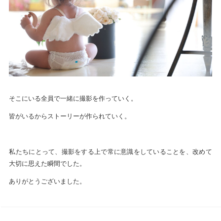
そこにいる全員で一緒に撮影を作っていく。
皆がいるからストーリーが作られていく。
私たちにとって、撮影をする上で常に意識をしていることを、改めて
大切に思えた瞬間でした。
ありがとうございました。