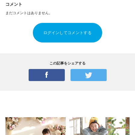
コメント
まだコメントはありません。
ログインしてコメントする
この記事をシェアする