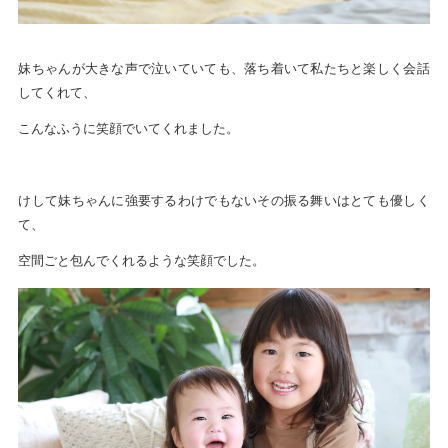
妹ちゃんが大きな声で泣いていても、落ち着いて私たちと楽しく会話
してくれて、
こんなふうに笑顔でいてくれました。
けして妹ちゃんに強要するわけでもないその振る舞いはとても優しく
て、
空間ごと包んでくれるような笑顔でした。