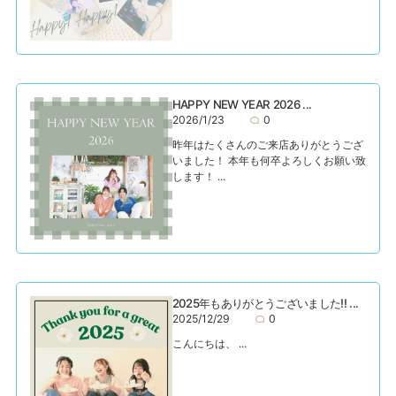
HAPPY NEW YEAR 2026 ...
2026/1/23
0
昨年はたくさんのご来店ありがとうござ
いました！ 本年も何卒よろしくお願い致
します！ ...
2025年もありがとうございました!! ...
2025/12/29
0
こんにちは、 ...