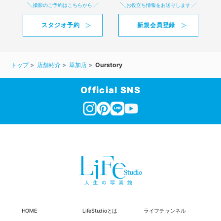
撮影のご予約はこちらから
お役立ち情報をお送りします
スタジオ予約
新規会員登録
トップ
店舗紹介
草加店
Ourstory
Official SNS
HOME
LifeStudioとは
ライフチャンネル