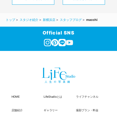
トップ
スタジオ紹介
新横浜店
スタッフブログ
macchi
Official SNS
HOME
LifeStudioとは
ライフチャンネル
店舗紹介
ギャラリー
撮影プラン・料金