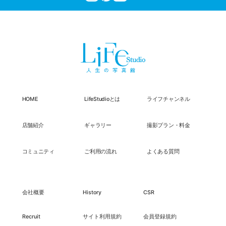
HOME
LifeStudioとは
ライフチャンネル
店舗紹介
ギャラリー
撮影プラン・料金
コミュニティ
ご利用の流れ
よくある質問
会社概要
History
CSR
Recruit
サイト利用規約
会員登録規約