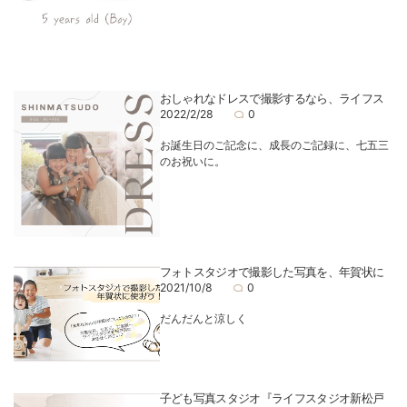
おしゃれなドレスで撮影するなら、ライフス
2022/2/28
0
お誕生日のご記念に、成長のご記録に、七五三
のお祝いに。
フォトスタジオで撮影した写真を、年賀状に
2021/10/8
0
だんだんと涼しく
子ども写真スタジオ『ライフスタジオ新松戸