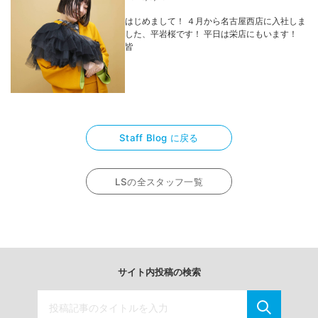
はじめまして！ ４月から名古屋西店に入社しま
した、平岩桜です！ 平日は栄店にもいます！
皆
Staff Blog に戻る
LSの全スタッフ一覧
サイト内投稿の検索