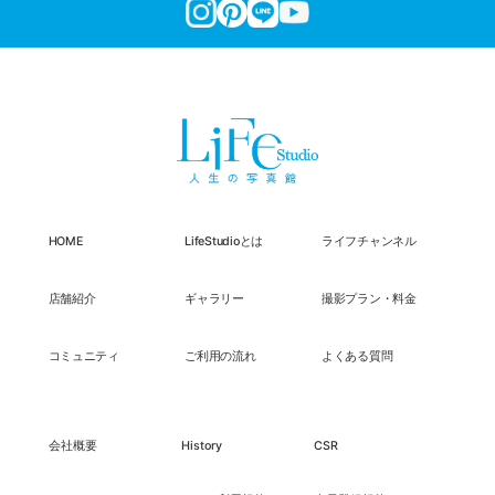
HOME
LifeStudioとは
ライフチャンネル
店舗紹介
ギャラリー
撮影プラン・料金
コミュニティ
ご利用の流れ
よくある質問
会社概要
History
CSR