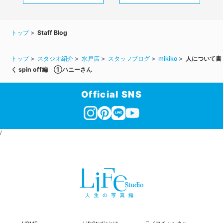
トップ
Staff Blog
トップ
スタジオ紹介
水戸店
スタッフブログ
mikiko
人について書
く spin off編 ①ハニーさん
Official SNS
/