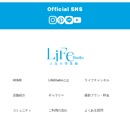
Official SNS
HOME
LifeStudioとは
ライフチャンネル
店舗紹介
ギャラリー
撮影プラン・料金
コミュニティ
ご利用の流れ
よくある質問