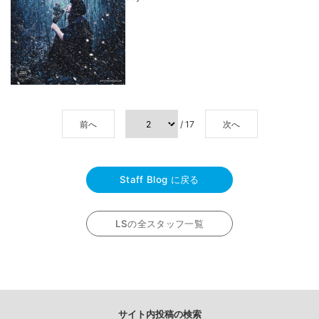
前へ
/ 17
次へ
Staff Blog に戻る
LSの全スタッフ一覧
サイト内投稿の検索