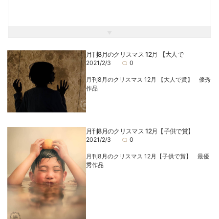
その旅を一日一日楽しみながら歩いていきたいです。
月刊8月のクリスマス 12月 【大人で
2021/2/3
0
月刊8月のクリスマス 12月 【大人で賞】 優秀
作品
月刊8月のクリスマス 12月【子供で賞】
2021/2/3
0
月刊8月のクリスマス 12月【子供で賞】 最優
秀作品