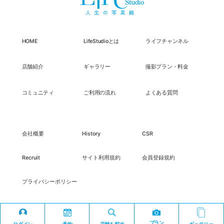
HOME
LifeStudioとは
ライフチャンネル
店舗紹介
ギャラリー
撮影プラン・料金
コミュニティ
ご利用の流れ
よくある質問
会社概要
History
CSR
Recruit
サイト利用規約
会員登録規約
プライバシーポリシー
プラン