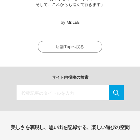
そして、これからも進んで行きます」
by Mr.LEE
店舗Topへ戻る
サイト内投稿の検索
美しさを表現し、思い出を記録する、楽しい遊びの空間