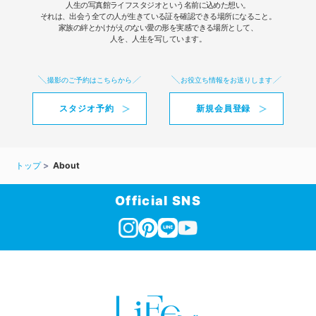
人生の写真館ライフスタジオという名前に込めた想い。
それは、出会う全ての人が生きている証を確認できる場所になること。
家族の絆とかけがえのない愛の形を実感できる場所として、
人を、人生を写しています。
撮影のご予約はこちらから
お役立ち情報をお送りします
スタジオ予約
新規会員登録
トップ
About
Official SNS