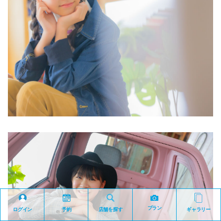
プラン
ログイン
予約
店舗を探す
ギャラリー