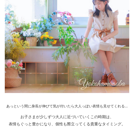
あっという間に身長が伸びて気が付いたら大人っぽい表情も見せてくれる…
お子さまが少しずつ大人に近づいていくこの時期は、
表情もぐっと豊かになり、個性も際立ってくる貴重なタイミング。