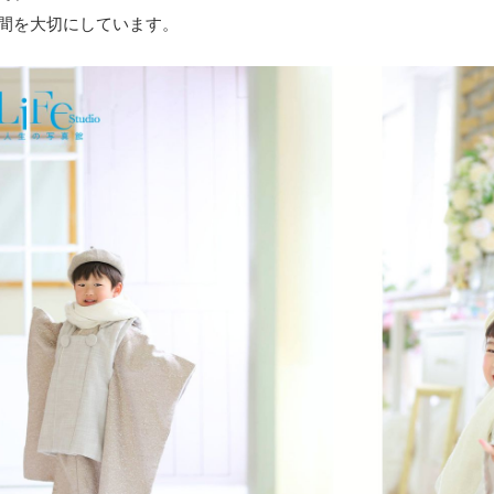
間を大切にしています。