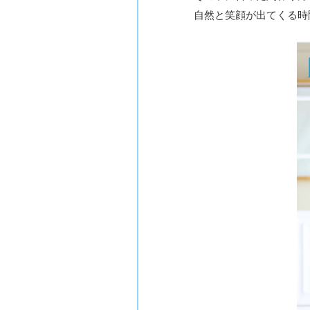
自然と笑顔が出てくる時