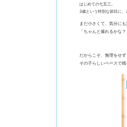
はじめての七五三。
3歳という特別な節目に、
まだ小さくて、気分にも
「ちゃんと撮れるかな？
だからこそ、無理をせず
その子らしいペースで残