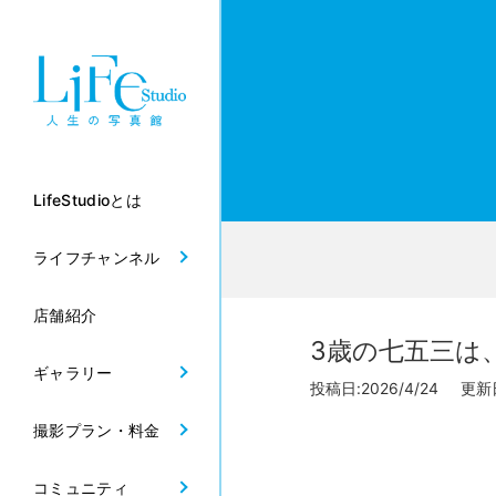
LifeStudioとは
ライフチャンネル
店舗紹介
3歳の七五三は
ギャラリー
投稿日:2026/4/24 更新日:
撮影プラン・料金
コミュニティ