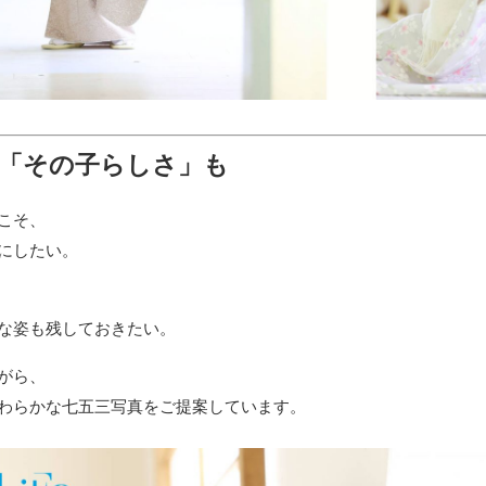
「その子らしさ」も
こそ、
にしたい。
な姿も残しておきたい。
がら、
わらかな七五三写真をご提案しています。