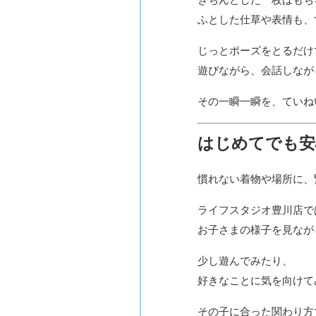
ふとした仕草や表情も、
じっとポーズをとるだけ
遊びながら、会話しなが
その一瞬一瞬を、ていね
はじめてでも安
慣れない着物や場所に、
ライフスタジオ豊川店で
お子さまの様子を見なが
少し遊んでみたり、
好きなことに気を向けて
その子に合った関わり方