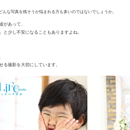
どんな写真を残そうか悩まれる方も多いのではないでしょうか。
波があって、
」と少し不安になることもありますよね。
、
せる撮影を大切にしています。