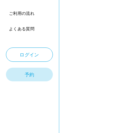
ご利用の流れ
よくある質問
ログイン
予約