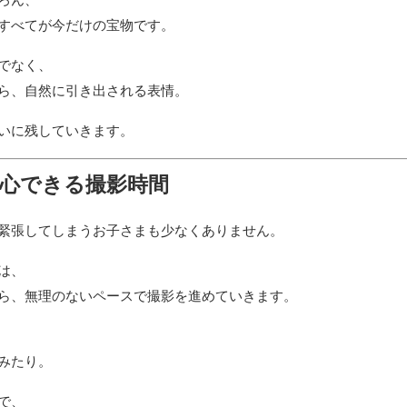
すべてが今だけの宝物です。
でなく、
ら、自然に引き出される表情。
いに残していきます。
心できる撮影時間
緊張してしまうお子さまも少なくありません。
は、
ら、無理のないペースで撮影を進めていきます。
みたり。
で、