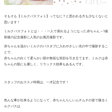
そもそも【ミルクバスフォト】ってなに？と思われる方も少なくないと
思います！
ミルクバスフォトとは・・・一人で座れるようになった赤ちゃん～1歳
前後の記念撮影に人気のお風呂撮影です。
赤ちゃんを温かいミルクのバスタブに入れやさしい光の中で撮影するこ
とで、
赤ちゃんの白くて柔らかい肌や無垢な笑顔を引き立てます。ミルクは赤
ちゃんの肌にも優しく、リラックス効果もあるんです。
スタッフのおススメ時期は、一才記念です！
色んな事が出来るようになって、赤ちゃんらしいムチムチの姿で撮るミ
ルクバスは