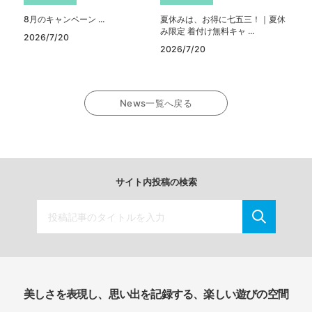
8月のキャンペーン ...
夏休みは、お得に七五三！｜夏休
み限定 着付け無料キャ ...
2026/7/20
2026/7/20
News一覧へ戻る
サイト内投稿の検索
美しさを表現し、思い出を記録する、楽しい遊びの空間