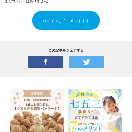
まだコメントはありません。
ログインしてコメントする
この記事をシェアする