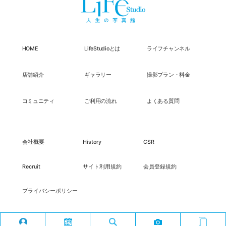
HOME
LifeStudioとは
ライフチャンネル
店舗紹介
ギャラリー
撮影プラン・料金
コミュニティ
ご利用の流れ
よくある質問
会社概要
History
CSR
Recruit
サイト利用規約
会員登録規約
プライバシーポリシー