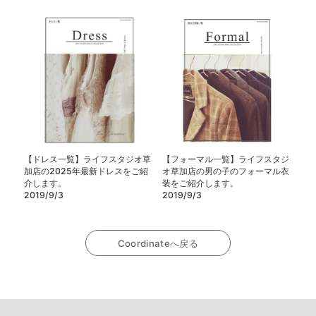
【ドレス一覧】ライフスタジオ草
【フォーマル一覧】ライフスタジ
加店の2025年最新ドレスをご紹
オ草加店の男の子のフォーマル衣
介します。
装をご紹介します。
2019/9/3
2019/9/3
Coordinateへ戻る