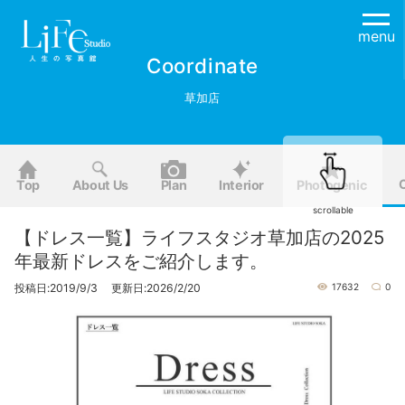
menu
Coordinate
草加店
Top
About Us
Plan
Interior
Photogenic
scrollable
【ドレス一覧】ライフスタジオ草加店の2025
年最新ドレスをご紹介します。
投稿日:2019/9/3 更新日:2026/2/20
17632
0