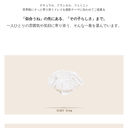
ナチュラル、クラシカル、フェミニン
世界観にそっと寄り添うドレスを撮影テーマに合わせてご提案を
「似合うね」の先にある、「その子らしさ」まで。
一人ひとりの雰囲気や笑顔に寄り添う、そんな一着を選んでいます。