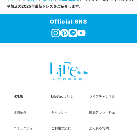
草加店の2025年最新ドレスをご紹介します。
Official SNS
HOME
LifeStudioとは
ライフチャンネル
店舗紹介
ギャラリー
撮影プラン・料金
コミュニティ
ご利用の流れ
よくある質問