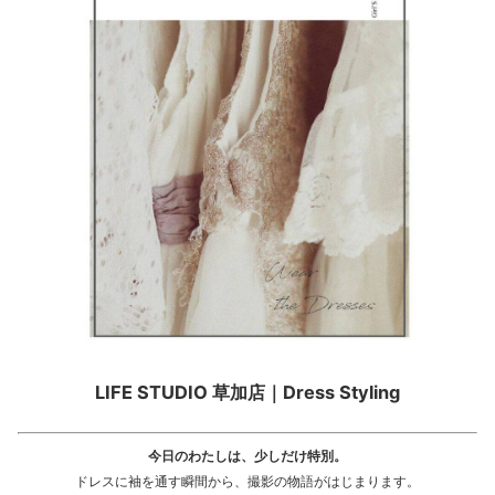
LIFE STUDIO 草加店｜Dress Styling
今日のわたしは、少しだけ特別。
ドレスに袖を通す瞬間から、撮影の物語がはじまります。