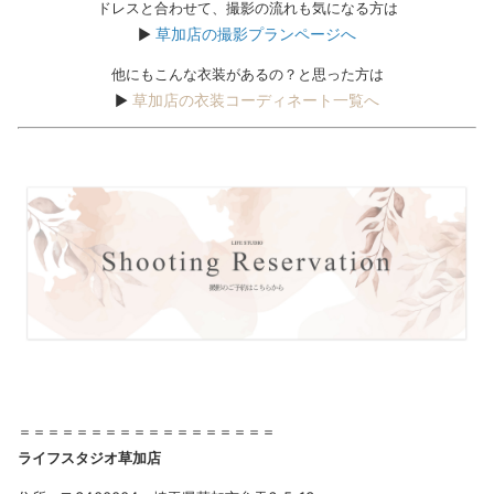
ドレスと合わせて、撮影の流れも気になる方は
草加店の撮影プランページへ
▶︎
他にもこんな衣装があるの？と思った方は
草加店の衣装コーディネート一覧へ
▶︎
＝＝＝＝＝＝＝＝＝＝＝＝＝＝＝＝＝＝
ライフスタジオ草加店