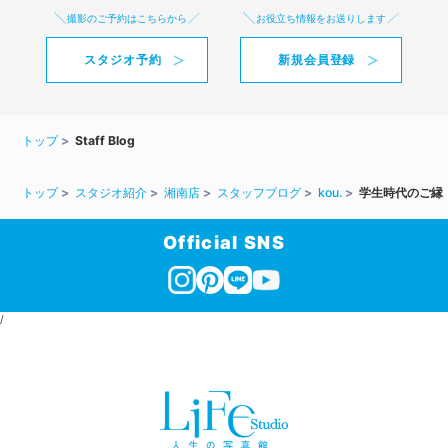
撮影のご予約はこちらから
お役立ち情報をお送りします
スタジオ予約
新規会員登録
トップ
Staff Blog
トップ
スタジオ紹介
湘南店
スタッフブログ
kou.
学生時代のご縁
Official SNS
/