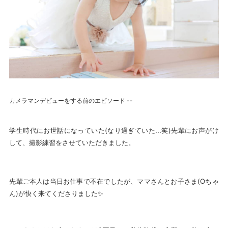
カメラマンデビューをする前のエピソード --
学生時代にお世話になっていた(なり過ぎていた...笑)先輩にお声がけ
して、撮影練習をさせていただきました。
先輩ご本人は当日お仕事で不在でしたが、ママさんとお子さま(Oちゃ
ん)が快く来てくださりました✨