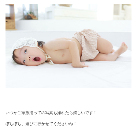
いつかご家族揃っての写真も撮れたら嬉しいです！
ぼちぼち、遊びに行かせてくださいね！