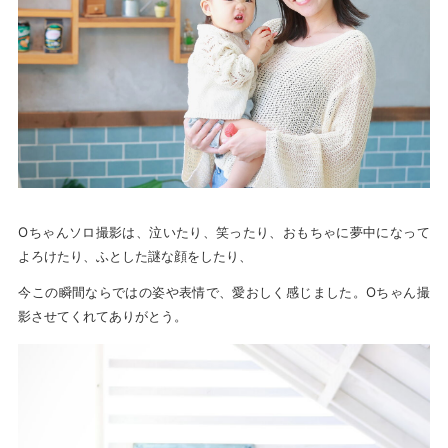
Oちゃんソロ撮影は、泣いたり、笑ったり、おもちゃに夢中になって
よろけたり、ふとした謎な顔をしたり、
今この瞬間ならではの姿や表情で、愛おしく感じました。Oちゃん撮
影させてくれてありがとう。