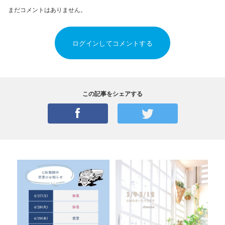
まだコメントはありません。
ログインしてコメントする
この記事をシェアする