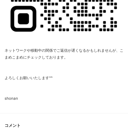
ネットワークや移動中の関係でご返信が遅くなるかもしれませんが、こ
まめこまめにチェックしております。
よろしくお願いいたします^^
shonan
コメント