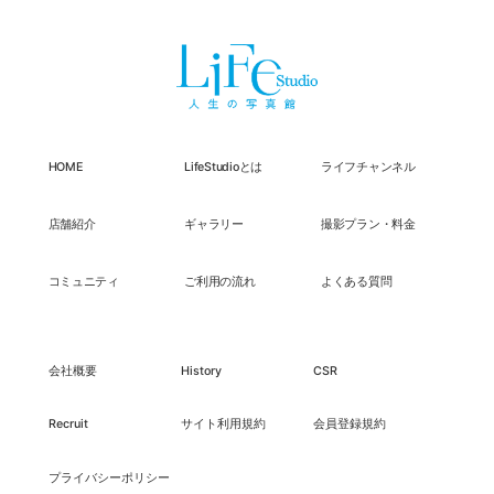
HOME
LifeStudioとは
ライフチャンネル
店舗紹介
ギャラリー
撮影プラン・料金
コミュニティ
ご利用の流れ
よくある質問
会社概要
History
CSR
Recruit
サイト利用規約
会員登録規約
プライバシーポリシー