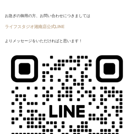
お急ぎの御用の方、お問い合わせにつきましては
ライフスタジオ湘南店公式LINE
よりメッセージをいただければと思います！