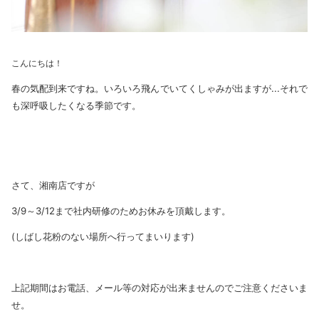
こんにちは！
春の気配到来ですね。いろいろ飛んでいてくしゃみが出ますが...それで
も深呼吸したくなる季節です。
さて、湘南店ですが
3/9～3/12まで社内研修のためお休みを頂戴します。
(しばし花粉のない場所へ行ってまいります)
上記期間はお電話、メール等の対応が出来ませんのでご注意くださいま
せ。