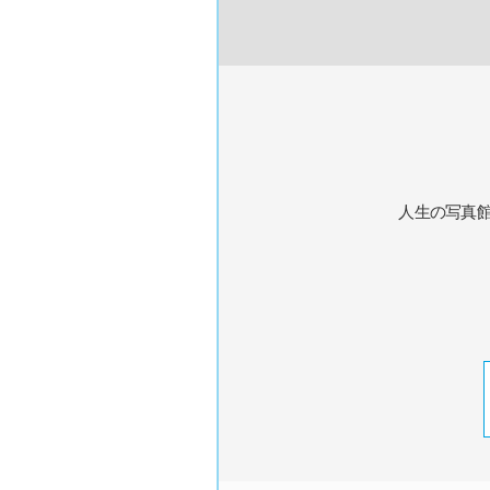
人生の写真