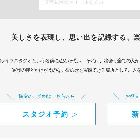
美しさを表現し、思い出を記録する、
館ライフスタジオという名前に込めた想い。
それは、出会う全ての人が
家族の絆とかけがえのない愛の形を実感できる場所として、
人
撮影のご予約はこちらから
お役立
スタジオ予約
新