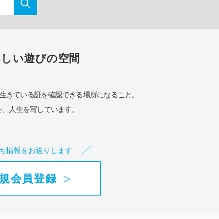
楽しい遊びの空間
生きている証を確認できる場所になること。
を、人生を写しています。
ち情報をお送りします
規会員登録