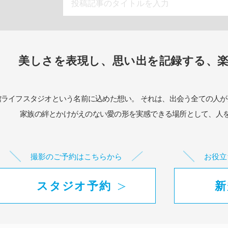
美しさを表現し、思い出を記録する、
館ライフスタジオという名前に込めた想い。
それは、出会う全ての人が
家族の絆とかけがえのない愛の形を実感できる場所として、
人
撮影のご予約はこちらから
お役立
スタジオ予約
新