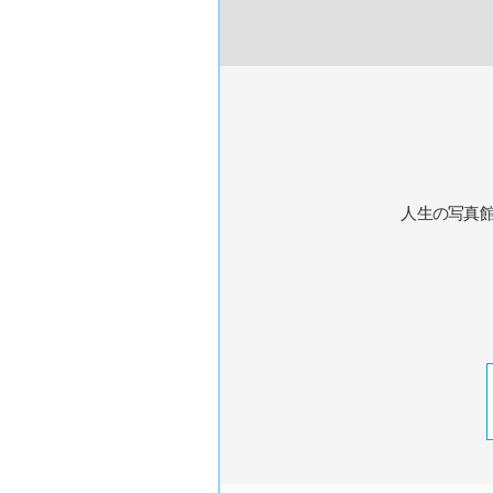
人生の写真