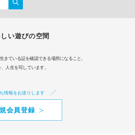
楽しい遊びの空間
生きている証を確認できる場所になること。
を、人生を写しています。
ち情報をお送りします
規会員登録