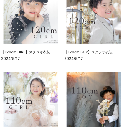
【120cm GIRL】スタジオ衣装
【120cm BOY】スタジオ衣装
2024/5/17
2024/5/17