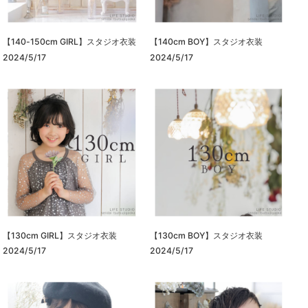
【140-150cm GIRL】スタジオ衣装
【140cm BOY】スタジオ衣装
2024/5/17
2024/5/17
【130cm GIRL】スタジオ衣装
【130cm BOY】スタジオ衣装
2024/5/17
2024/5/17