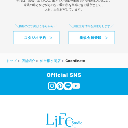
それは、出会う全ての人が生きている証を確認できる場所になること。
家族の絆とかけがえのない愛の形を実感できる場所として、
人を、人生を写しています。
撮影のご予約はこちらから
お役立ち情報をお送りします
スタジオ予約
新規会員登録
トップ
店舗紹介
仙台榴ヶ岡店
Coordinate
Official SNS