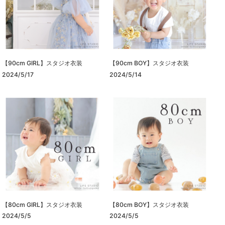
【90cm GIRL】スタジオ衣装
【90cm BOY】スタジオ衣装
2024/5/17
2024/5/14
【80cm GIRL】スタジオ衣装
【80cm BOY】スタジオ衣装
2024/5/5
2024/5/5