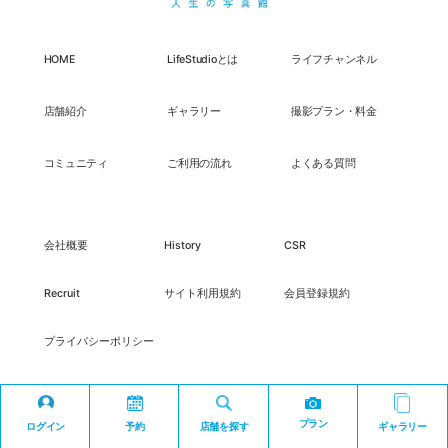
HOME
LifeStudioとは
ライフチャンネル
店舗紹介
ギャラリー
撮影プラン・料金
コミュニティ
ご利用の流れ
よくある質問
会社概要
History
CSR
Recruit
サイト利用規約
会員登録規約
プライバシーポリシー
プラン
ログイン
予約
店舗を探す
ギャラリー