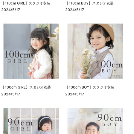
【110cm GIRL】スタジオ衣装
【110cm BOY】スタジオ衣装
2024/5/17
2024/5/17
【100cm GIRL】スタジオ衣装
【100cm BOY】スタジオ衣装
2024/5/17
2024/5/17