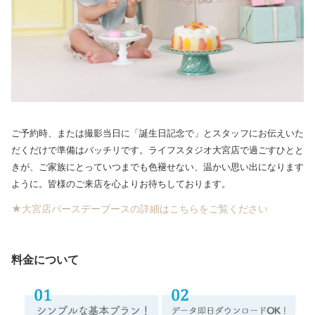
ご予約時、または撮影当日に「誕生日記念で」とスタッフにお伝えいた
だくだけで準備はバッチリです。ライフスタジオ大宮店で過ごすひとと
きが、ご家族にとっていつまでも色褪せない、温かい思い出になります
ように。皆様のご来店を心よりお待ちしております。
★大宮店バースデーブースの詳細はこちらをご覧ください
料金について