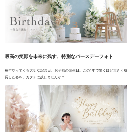
最高の笑顔を未来に残す、特別なバースデーフォト
毎年やってくる大切な記念日、お子様の誕生日。この1年で驚くほど大きく成
長した姿を、カタチに残しませんか？