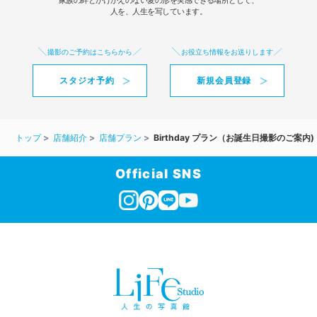
家族の絆とかけがえのない愛の形を実感できる場所として、
人を、人生を写しています。
撮影のご予約はこちらから
お役立ち情報をお送りします
スタジオ予約
新規会員登録
トップ
店舗紹介
店舗プラン
Birthday プラン（お誕生日撮影のご案内)
Official SNS