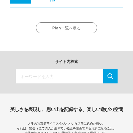
Plan一覧へ戻る
サイト内検索
美しさを表現し、思い出を記録する、楽しい遊びの空間
人生の写真館ライフスタジオという名前に込めた想い。
それは、出会う全ての人が生きている証を確認できる場所になること。