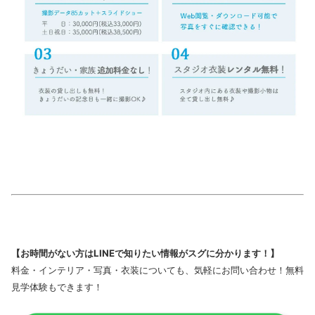
【お時間がない方はLINEで知りたい情報がスグに分かります！】
料金・インテリア・写真・衣装についても、気軽にお問い合わせ！無料
見学体験もできます！