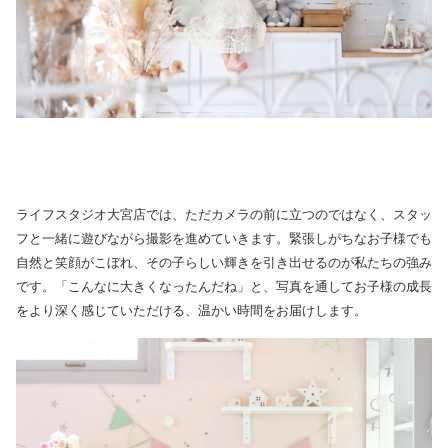
ライフスタジオ大宮店では、ただカメラの前に立つのではなく、スタッ
フと一緒に遊びながら撮影を進めていきます。緊張しがちなお子様でも
自然と笑顔がこぼれ、その子らしい輝きを引き出せるのが私たちの強み
です。「こんなに大きくなったんだね」と、写真を通してお子様の成長
をより深く感じていただける、温かい時間をお届けします。