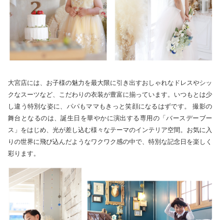
大宮店には、お子様の魅力を最大限に引き出すおしゃれなドレスやシッ
クなスーツなど、こだわりの衣装が豊富に揃っています。いつもとは少
し違う特別な姿に、パパもママもきっと笑顔になるはずです。 撮影の
舞台となるのは、誕生日を華やかに演出する専用の「バースデーブー
ス」をはじめ、光が差し込む様々なテーマのインテリア空間。お気に入
りの世界に飛び込んだようなワクワク感の中で、特別な記念日を楽しく
彩ります。