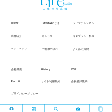
HOME
LifeStudioとは
ライフチャンネル
店舗紹介
ギャラリー
撮影プラン・料金
コミュニティ
ご利用の流れ
よくある質問
会社概要
History
CSR
Recruit
サイト利用規約
会員登録規約
プライバシーポリシー