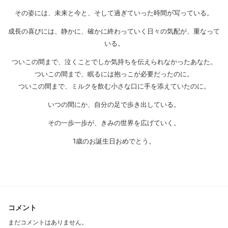
その姿には、未来と今と、そして過ぎていった時間が写っている。
成長の喜びには、静かに、確かに終わっていく日々の気配が、重なって
いる。
ついこの間まで、泣くことでしか気持ちを伝えられなかったあなた。
ついこの間まで、眠るには抱っこが必要だったのに。
ついこの間まで、ミルクを飲む小さな口に手を添えていたのに。
いつの間にか、自分の足で歩き出している。
その一歩一歩が、きみの世界を広げていく。
1歳のお誕生日おめでとう。
コメント
まだコメントはありません。