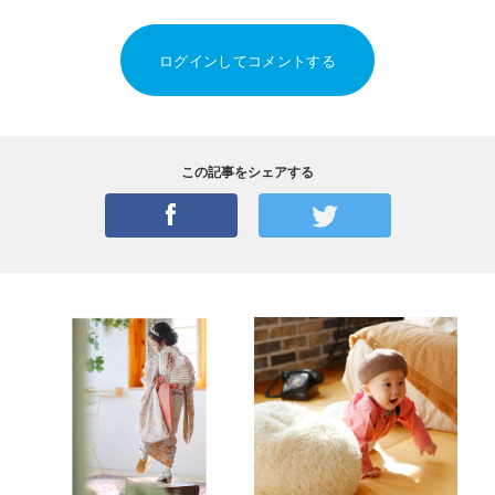
ログインしてコメントする
この記事をシェアする