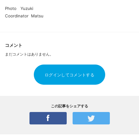
Photo Yuzuki
Coordinator Matsu
コメント
まだコメントはありません。
ログインしてコメントする
この記事をシェアする