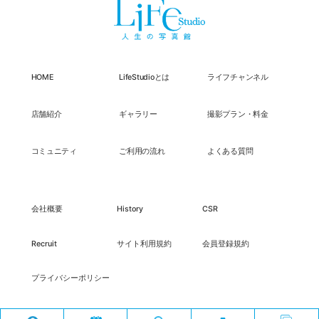
HOME
LifeStudioとは
ライフチャンネル
店舗紹介
ギャラリー
撮影プラン・料金
コミュニティ
ご利用の流れ
よくある質問
会社概要
History
CSR
Recruit
サイト利用規約
会員登録規約
プライバシーポリシー