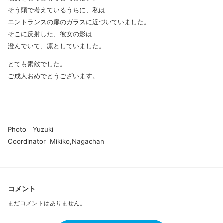
そう頭で考えているうちに、私は
エントランスの扉のガラスに近づいていました。
そこに反射した、彼女の影は
澄んでいて、凛としていました。
とても素敵でした。
ご成人おめでとうございます。
Photo Yuzuki
Coordinator Mikiko,Nagachan
コメント
まだコメントはありません。