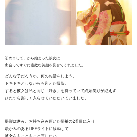
初めまして、から始まった彼女は
出会ってすぐに素敵な笑顔を見せてくれました。
どんな子だろうか、何のお話をしよう。
ドキドキとしながらも迎えた撮影。
すると彼女は私と同じ「好き」を持っていて終始笑顔が絶えず
ひたすら楽しく入らせていただいていました。
撮影は進み、お持ち込み頂いた振袖の2着目に入り
暖かみのあるLIFEライトに移動して、
彼女をもっともっと写したい。