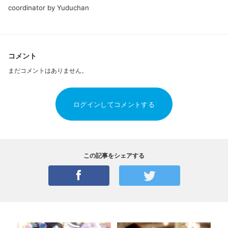
coordinator by Yuduchan
コメント
まだコメントはありません。
ログインしてコメントする
この記事をシェアする