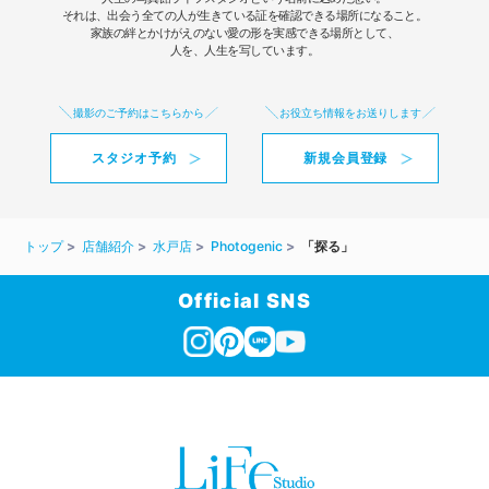
それは、出会う全ての人が生きている証を確認できる場所になること。
家族の絆とかけがえのない愛の形を実感できる場所として、
人を、人生を写しています。
撮影のご予約はこちらから
お役立ち情報をお送りします
スタジオ予約
新規会員登録
トップ
店舗紹介
水戸店
Photogenic
「探る」
Official SNS