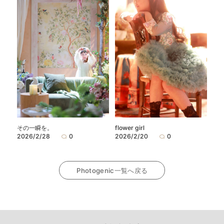
flower girl
その一瞬を。
2026/2/20
0
2026/2/28
0
Photogenic一覧へ戻る