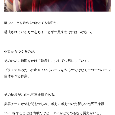
新しいことを始めるのはとても大変だ。
構成されているものをちょっとずつ足すわけにはいかない。
ゼロからつくるのだ。
そのために時間をかけて熟考し、少しずつ形にしていく。
プラモデルみたいに出来ているパーツを作るのではなく一つ一つパーツ
自体を作る作業。
その結果がこの七五三撮影である。
美容チームが休む間も惜しみ、考えに考えついた新しい七五三撮影。
1〜10をすることは簡単だけど、0〜1がとてつもなく労力がいる。