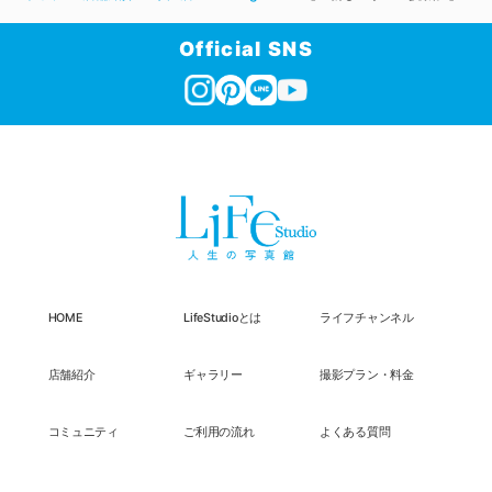
Official SNS
HOME
LifeStudioとは
ライフチャンネル
店舗紹介
ギャラリー
撮影プラン・料金
コミュニティ
ご利用の流れ
よくある質問