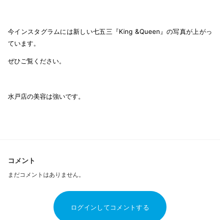
今インスタグラムには新しい七五三『King &Queen』の写真が上がっ
ています。
ぜひご覧ください。
水戸店の美容は強いです。
コメント
まだコメントはありません。
ログインしてコメントする