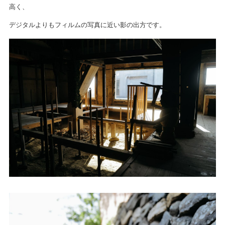
高く、
デジタルよりもフィルムの写真に近い影の出方です。