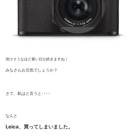
溶けそうなほど暑い日が続きますね！
みなさんお元気でしょうか？
さて、私はと言うと････
なんと
Leica、買ってしまいました。