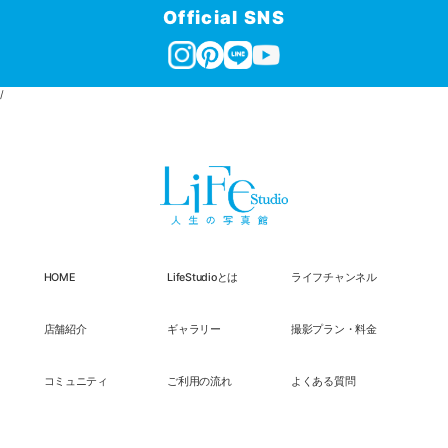
Official SNS
/
HOME
LifeStudioとは
ライフチャンネル
店舗紹介
ギャラリー
撮影プラン・料金
コミュニティ
ご利用の流れ
よくある質問