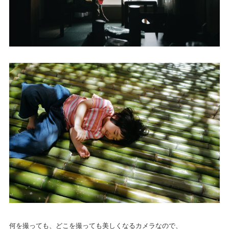
何を撮っても、どこを撮っても美しくなるカメラなので、