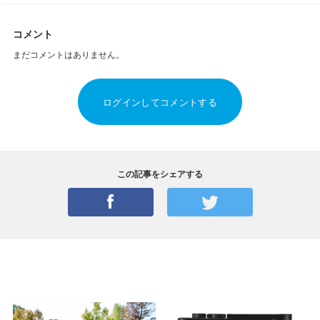
コメント
まだコメントはありません。
ログインしてコメントする
この記事をシェアする