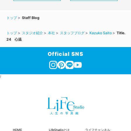
トップ
Staff Blog
トップ
スタジオ紹介
本社
スタッフブログ
Kazuko Saito
Title.
24 心温
Official SNS
/
HOME
LifeStudioとは
ライフチャンネル