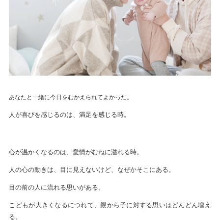
あなたと一緒に今日をむかえられてよかった。
人が喜びを感じるのは、満足を感じる時。
心が温かくなるのは、愛情がむねに溢れる時。
人の心の動きは、目に見えないけど、なぜかそこにある。
目の前の人に流れる思いがある。
こどもが大きくなるにつれて、親から子に対する思いはどんどん増え
る。