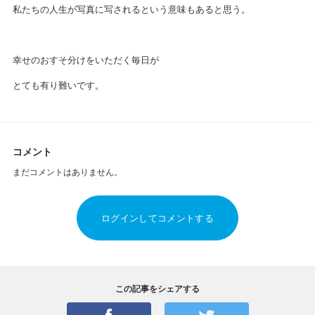
私たちの人生が写真に写されるという意味もあると思う。
幸せのおすそ分けをいただく毎日が
とても有り難いです。
コメント
まだコメントはありません。
ログインしてコメントする
この記事をシェアする