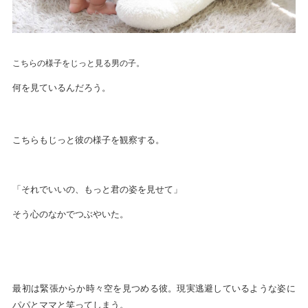
こちらの様子をじっと見る男の子。
何を見ているんだろう。
こちらもじっと彼の様子を観察する。
「それでいいの、もっと君の姿を見せて」
そう心のなかでつぶやいた。
最初は緊張からか時々空を見つめる彼。現実逃避しているような姿に
パパとママと笑ってしまう。