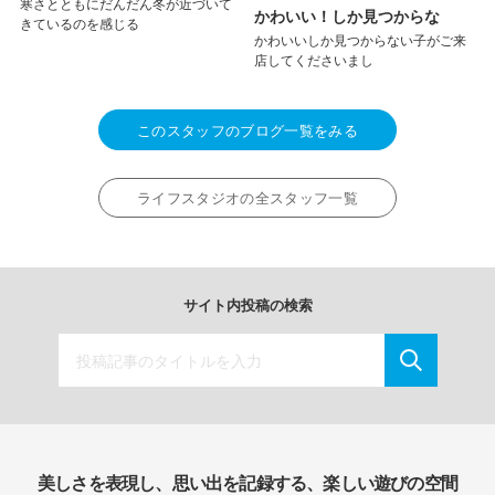
寒さとともにだんだん冬が近づいて
かわいい！しか見つからな
きているのを感じる
かわいいしか見つからない子がご来
店してくださいまし
このスタッフのブログ一覧をみる
ライフスタジオの全スタッフ一覧
サイト内投稿の検索
美しさを表現し、思い出を記録する、楽しい遊びの空間