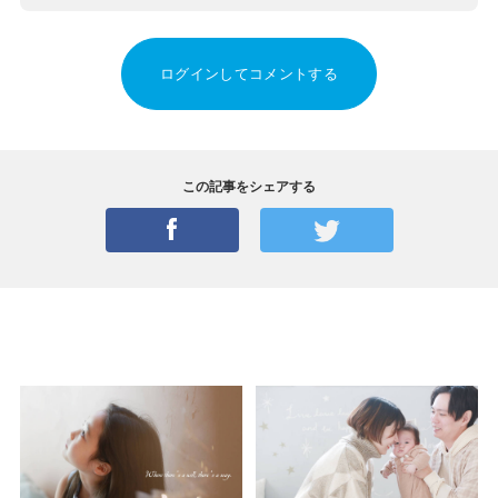
ログインしてコメントする
この記事をシェアする