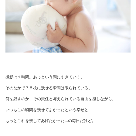
撮影は１時間。あっという間にすぎていく。
そのなかで７５枚に残せる瞬間は限られている。
何を残すのか、その責任と与えられている自由を感じながら。
いつもこの瞬間を残せてよかったという幸せと
もっとこれを残してあげたかった…の毎日だけど。