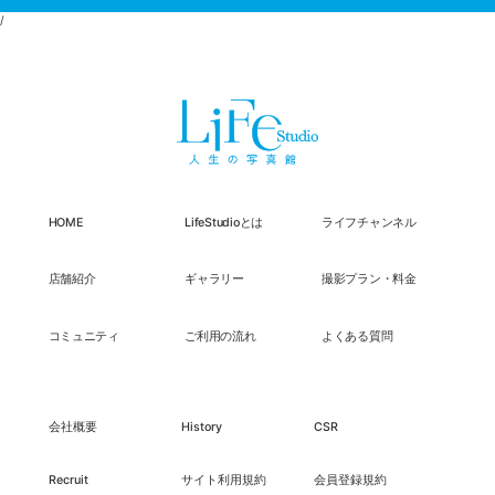
/
HOME
LifeStudioとは
ライフチャンネル
店舗紹介
ギャラリー
撮影プラン・料金
コミュニティ
ご利用の流れ
よくある質問
会社概要
History
CSR
Recruit
サイト利用規約
会員登録規約