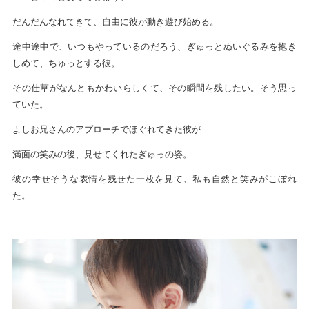
だんだんなれてきて、自由に彼が動き遊び始める。
途中途中で、いつもやっているのだろう、ぎゅっとぬいぐるみを抱き
しめて、ちゅっとする彼。
その仕草がなんともかわいらしくて、その瞬間を残したい。そう思っ
ていた。
よしお兄さんのアプローチでほぐれてきた彼が
満面の笑みの後、見せてくれたぎゅっの姿。
彼の幸せそうな表情を残せた一枚を見て、私も自然と笑みがこぼれ
た。