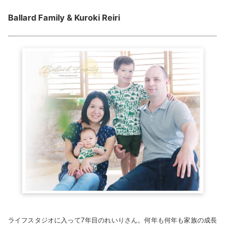
Ballard Family & Kuroki Reiri
ライフスタジオに入って7年目のれいりさん。何年も何年も家族の成長