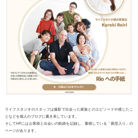
ライフスタジオのスタッフは撮影で出会った家族とのエピソードや感じたこ
となどを個人のブログに書き表しています。
そしてHPにはお客様と出会いの軌跡を記録し、蓄積している「殿堂入り」の
ページがあります。