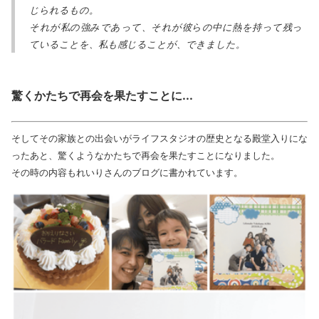
じられるもの。
それが私の強みであって、それが彼らの中に熱を持って残っ
ていることを、私も感じることが、できました。
驚くかたちで再会を果たすことに...
そしてその家族との出会いがライフスタジオの歴史となる殿堂入りにな
ったあと、驚くようなかたちで再会を果たすことになりました。
その時の内容もれいりさんのブログに書かれています。