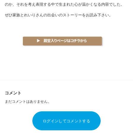
のか、それを考え表現する中で生まれた心が温かくなる内容でした。
ぜひ家族とれいりさんの出会いのストーリーをお読み下さい。
コメント
まだコメントはありません。
ログインしてコメントする