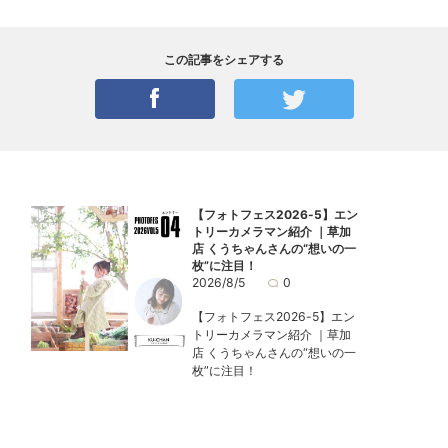
この記事をシェアする
【フォトフェス2026-5】エン
トリーカメラマン紹介 ｜草加
店 くうちゃんさんの“想いの一
枚”に注目！
2026/8/5
0
【フォトフェス2026-5】エン
トリーカメラマン紹介 ｜草加
店 くうちゃんさんの“想いの一
枚”に注目！