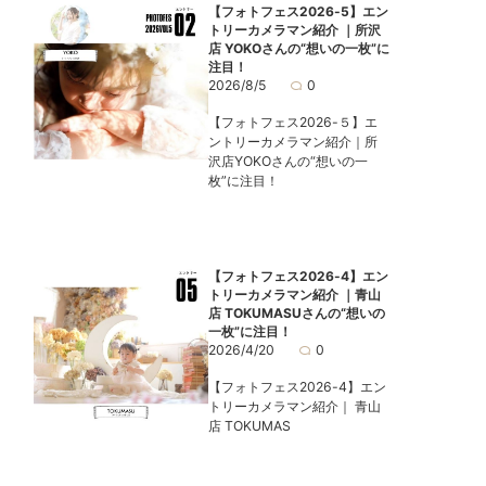
【フォトフェス2026-5】エン
トリーカメラマン紹介 ｜所沢
店 YOKOさんの“想いの一枚”に
注目！
2026/8/5
0
【フォトフェス2026-５】エ
ントリーカメラマン紹介｜所
沢店YOKOさんの“想いの一
枚”に注目！
【フォトフェス2026-4】エン
トリーカメラマン紹介 ｜青山
店 TOKUMASUさんの“想いの
一枚”に注目！
2026/4/20
0
【フォトフェス2026-4】エン
トリーカメラマン紹介｜ 青山
店 TOKUMAS