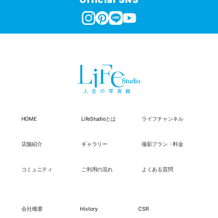
HOME
LifeStudioとは
ライフチャンネル
店舗紹介
ギャラリー
撮影プラン・料金
コミュニティ
ご利用の流れ
よくある質問
会社概要
History
CSR