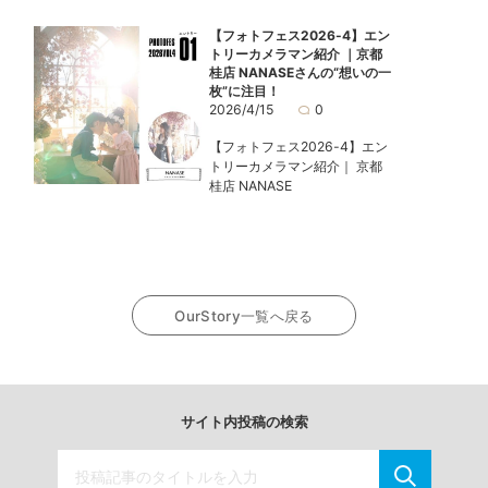
【フォトフェス2026-4】エン
トリーカメラマン紹介 ｜京都
桂店 NANASEさんの“想いの一
枚”に注目！
2026/4/15
0
【フォトフェス2026-4】エン
トリーカメラマン紹介｜ 京都
桂店 NANASE
OurStory一覧へ戻る
サイト内投稿の検索