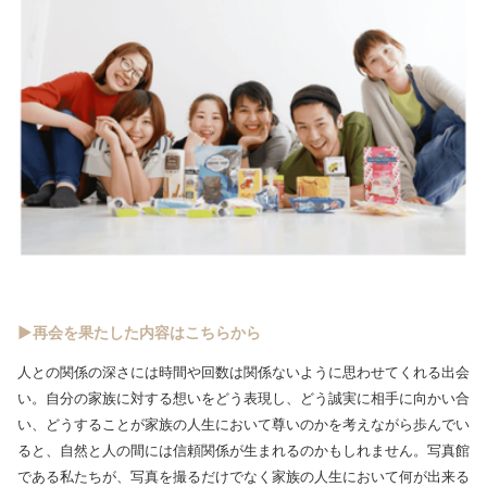
▶再会を果たした内容はこちらから
人との関係の深さには時間や回数は関係ないように思わせてくれる出会
い。自分の家族に対する想いをどう表現し、どう誠実に相手に向かい合
い、どうすることが家族の人生において尊いのかを考えながら歩んでい
ると、自然と人の間には信頼関係が生まれるのかもしれません。写真館
である私たちが、写真を撮るだけでなく家族の人生において何が出来る