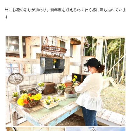
外にお花の彩りが加わり、新年度を迎えるわくわく感に満ち溢れていま
す