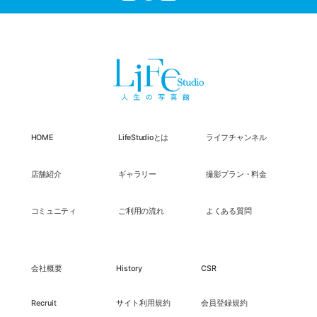
HOME
LifeStudioとは
ライフチャンネル
店舗紹介
ギャラリー
撮影プラン・料金
コミュニティ
ご利用の流れ
よくある質問
会社概要
History
CSR
Recruit
サイト利用規約
会員登録規約