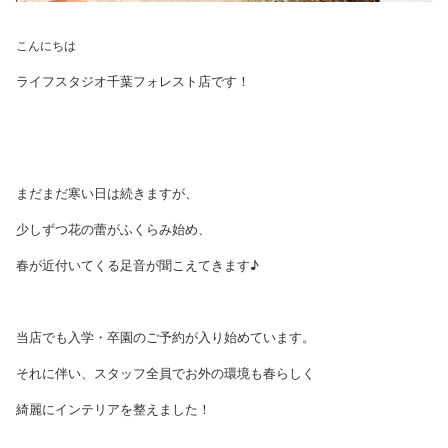
こんにちは
ライフスタジオ千葉フォレスト店です！
まだまだ寒い日は続きますが、
少しずつ花の蕾がふくらみ始め、
春が近付いてくる足音が聞こえてきます♪
当店でも入学・卒園のご予約が入り始めています。
それに伴い、スタッフ全員でお外の環境も春らしく
綺麗にインテリアを整えました！