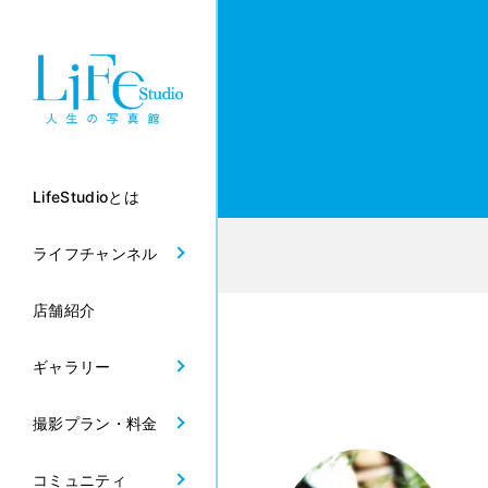
LifeStudioとは
ライフチャンネル
店舗紹介
ギャラリー
撮影プラン・料金
コミュニティ