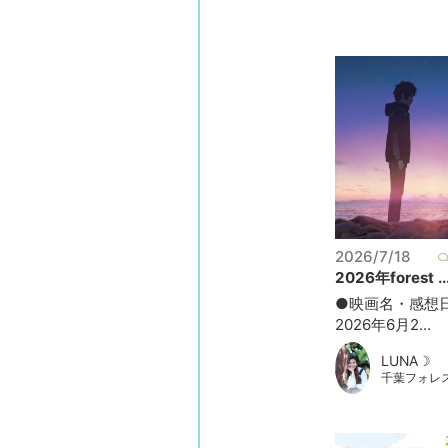
2026/7/18
2026年forest ..
●映画名・感想日
2026年6月2...
LUNA☽
千葉フォレ