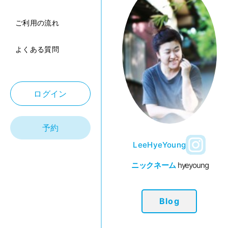
ご利用の流れ
よくある質問
ログイン
予約
LeeHyeYoung
ニックネーム
hyeyoung
Blog