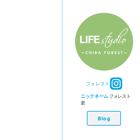
フォレスト
ニックネーム
フォレスト
君
Blog