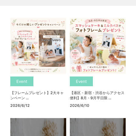
Event
Event
【フレームプレゼント】2大キャ
【港区・新宿・渋谷からアクセス
ンペーン ...
便利】8月・9月平日限 ...
2026/6/12
2026/6/10