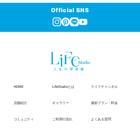
Official SNS
HOME
LifeStudioとは
ライフチャンネル
店舗紹介
ギャラリー
撮影プラン・料金
コミュニティ
ご利用の流れ
よくある質問