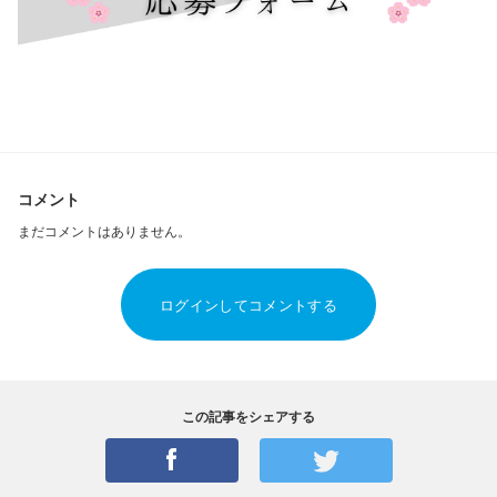
コメント
まだコメントはありません。
ログインしてコメントする
この記事をシェアする