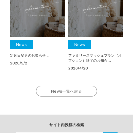
News
News
定休日変更のお知らせ ...
ファミリースマッシュプラン（オ
プション）終了のお知ら ...
2026/5/2
2026/4/20
News一覧へ戻る
サイト内投稿の検索