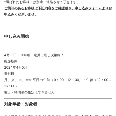
*選ばれたお客様には別途ご連絡させて頂きます。
ご興味のあるお客様は下記内容をご確認頂き、申し込みフォームよりお
申込みくださいませ。
申し込み開始
4月10日 ９時頃 定員に達し次第終了
撮影期間
2024年4月5月
撮影日
月、火、木、金の平日の午前（9：00～12：00）・午後（12：00～
16：00）
曜日・時間帯の指定はできません
対象年齢・対象者