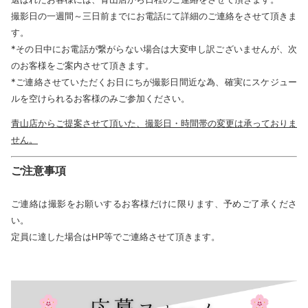
撮影日の一週間～三日前までにお電話にて詳細のご連絡をさせて頂きま
す。
*その日中にお電話が繋がらない場合は大変申し訳ございませんが、次
のお客様をご案内させて頂きます。
*ご連絡させていただくお日にちが撮影日間近な為、確実にスケジュー
ルを空けられるお客様のみご参加ください。
青山店からご提案させて頂いた、撮影日・時間帯の変更は承っておりま
せん。
ご注意事項
ご連絡は撮影をお願いするお客様だけに限ります、予めご了承くださ
い。
定員に達した場合はHP等でご連絡させて頂きます。