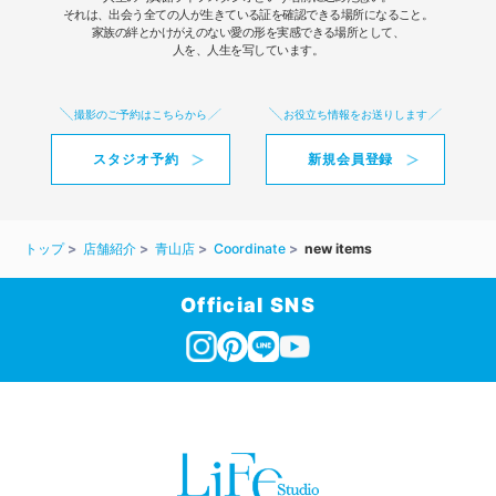
それは、出会う全ての人が生きている証を確認できる場所になること。
家族の絆とかけがえのない愛の形を実感できる場所として、
人を、人生を写しています。
撮影のご予約はこちらから
お役立ち情報をお送りします
スタジオ予約
新規会員登録
トップ
店舗紹介
青山店
Coordinate
new items
Official SNS