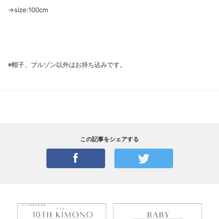
→size:100cm
※帽子、ブルゾン以外はお持ち込みです。
この記事をシェアする