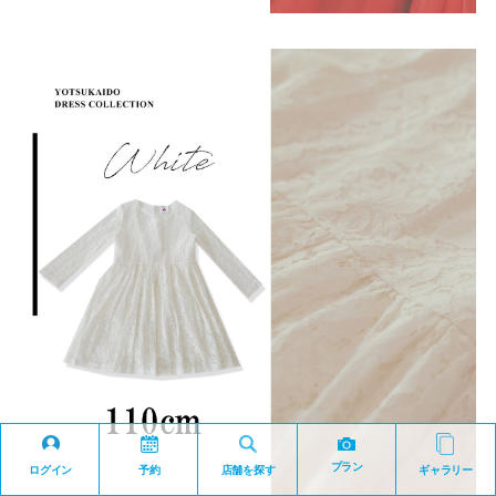
プラン
ログイン
予約
店舗を探す
ギャラリー