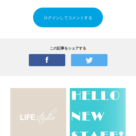
ログインしてコメントする
この記事をシェアする