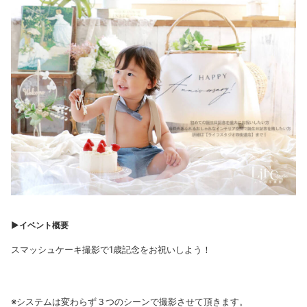
▶︎イベント概要
スマッシュケーキ撮影で1歳記念をお祝いしよう！
※システムは変わらず３つのシーンで撮影させて頂きます。