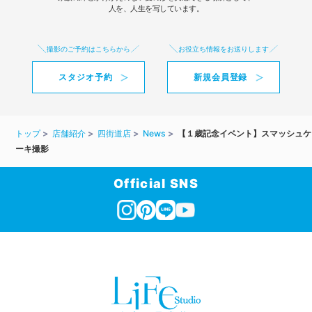
人を、人生を写しています。
撮影のご予約はこちらから
お役立ち情報をお送りします
スタジオ予約
新規会員登録
トップ
店舗紹介
四街道店
News
【１歳記念イベント】スマッシュケ
ーキ撮影
Official SNS