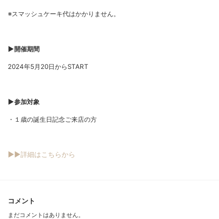
※スマッシュケーキ代はかかりません。
▶︎開催期間
2024年5月20日からSTART
▶︎参加対象
・１歳の誕生日記念ご来店の方
▶▶詳細はこちらから
コメント
まだコメントはありません。