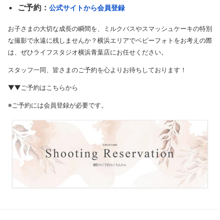
ご予約
：
公式サイトから会員登録
お子さまの大切な成長の瞬間を、ミルクバスやスマッシュケーキの特別
な撮影で永遠に残しませんか？横浜エリアでベビーフォトをお考えの際
は、ぜひライフスタジオ横浜青葉店にお任せください。
スタッフ一同、皆さまのご予約を心よりお待ちしております！
▼▼
ご予約はこちらから
※ご予約には会員登録が必要です。