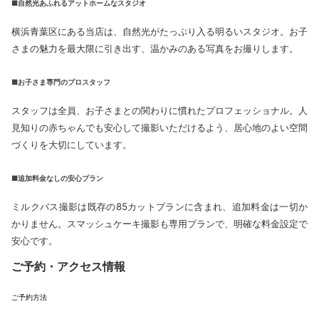
■自然光あふれるアットホームなスタジオ
横浜青葉区にある当店は、自然光がたっぷり入る明るいスタジオ。お子
さまの魅力を最大限に引き出す、温かみのある写真をお撮りします。
■お子さま専門のプロスタッフ
スタッフは全員、お子さまとの関わりに慣れたプロフェッショナル。人
見知りの赤ちゃんでも安心して撮影いただけるよう、居心地のよい空間
づくりを大切にしています。
■追加料金なしの安心プラン
ミルクバス撮影は既存の85カットプランに含まれ、追加料金は一切か
かりません。スマッシュケーキ撮影も専用プランで、明確な料金設定で
安心です。
ご予約・アクセス情報
ご予約方法