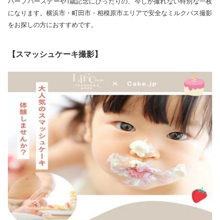
ハーフバースデーや1歳記念にぴったりの、今しか撮れない特別な一枚
になります。横浜市・町田市・相模原市エリアで安全なミルクバス撮影
をお探しの方におすすめです。
【スマッシュケーキ撮影】