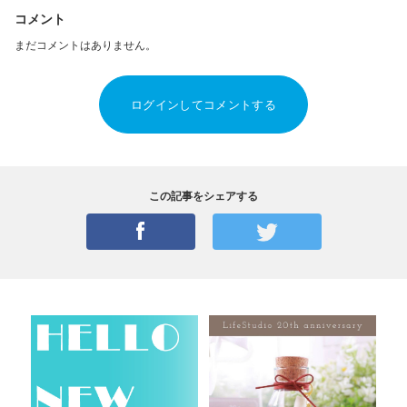
コメント
まだコメントはありません。
ログインしてコメントする
この記事をシェアする