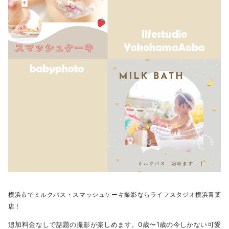
横浜市でミルクバス・スマッシュケーキ撮影ならライフスタジオ横浜青葉
店！
追加料金なしで話題の撮影が楽しめます。0歳〜1歳の今しかない可愛