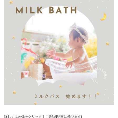
詳しくは画像をクリック！！(詳細記事に飛びます)