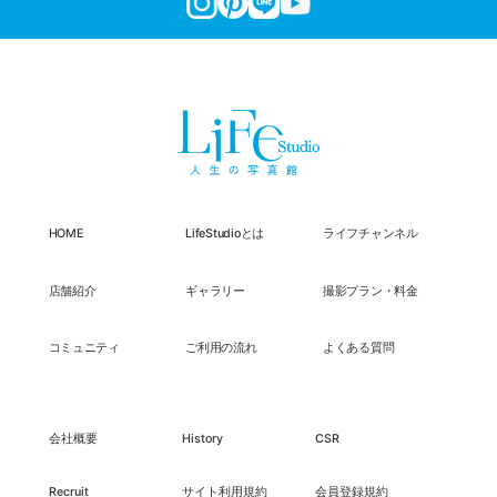
HOME
LifeStudioとは
ライフチャンネル
店舗紹介
ギャラリー
撮影プラン・料金
コミュニティ
ご利用の流れ
よくある質問
会社概要
History
CSR
Recruit
サイト利用規約
会員登録規約