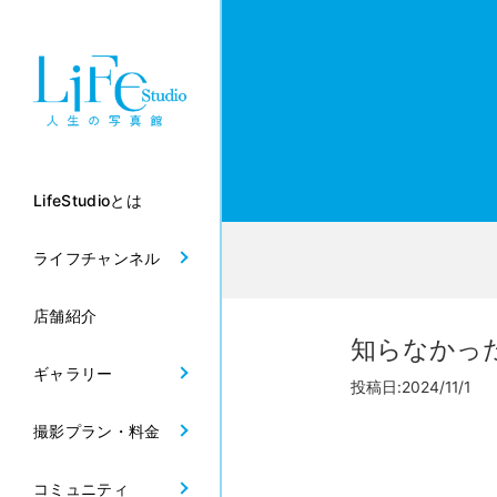
LifeStudioとは
ライフチャンネル
店舗紹介
知らなかっ
ギャラリー
投稿日:2024/11/1
撮影プラン・料金
コミュニティ