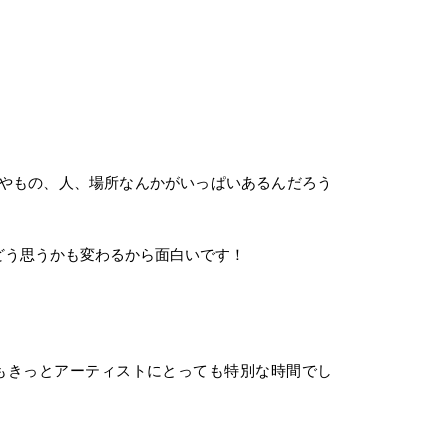
やもの、人、場所なんかがいっぱいあるんだろう
どう思うかも変わるから面白いです！
てもきっとアーティストにとっても特別な時間でし