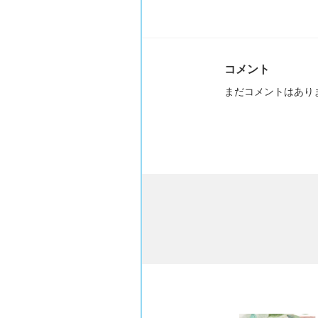
コメント
まだコメントはあり