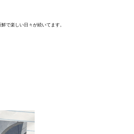
新鮮で楽しい日々が続いてます。