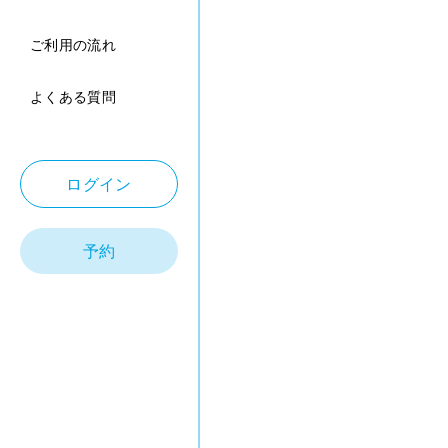
ご利用の流れ
よくある質問
ログイン
予約