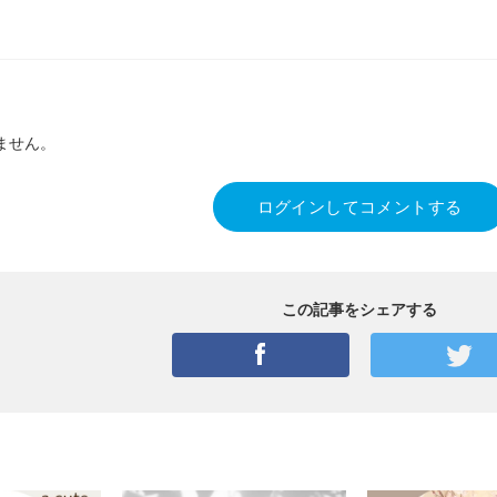
ません。
ログインしてコメントする
この記事をシェアする