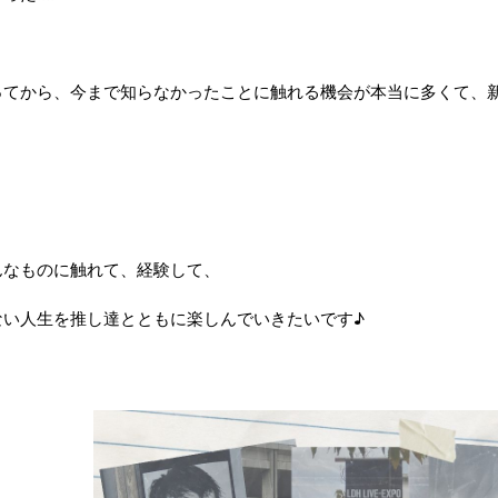
なってから、今まで知らなかったことに触れる機会が本当に多くて、
んなものに触れて、経験して、
ない人生を推し達とともに楽しんでいきたいです♪