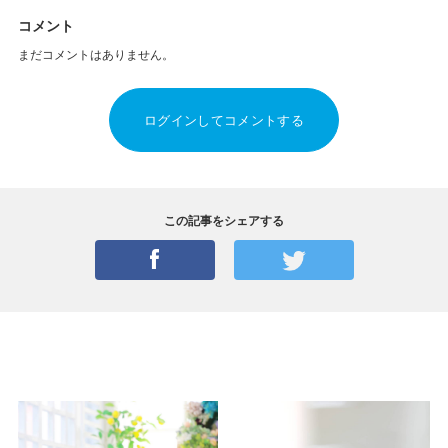
コメント
まだコメントはありません。
ログインしてコメントする
この記事をシェアする