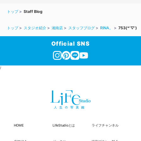
トップ
Staff Blog
トップ
スタジオ紹介
湘南店
スタッフブログ
RINA。
753(*'▽')
Official SNS
/
HOME
LifeStudioとは
ライフチャンネル