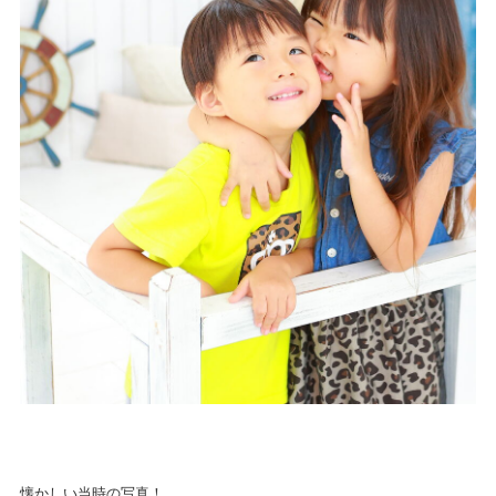
懐かしい当時の写真！