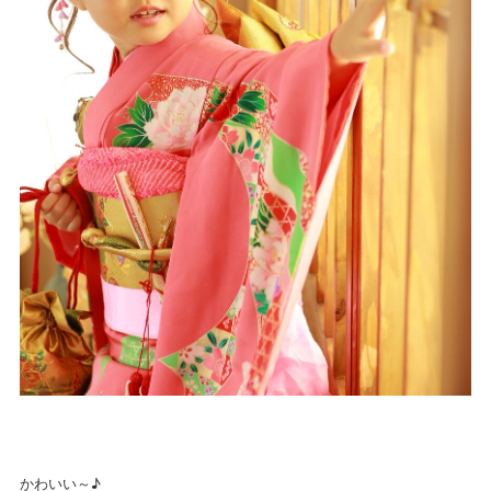
かわいい～♪