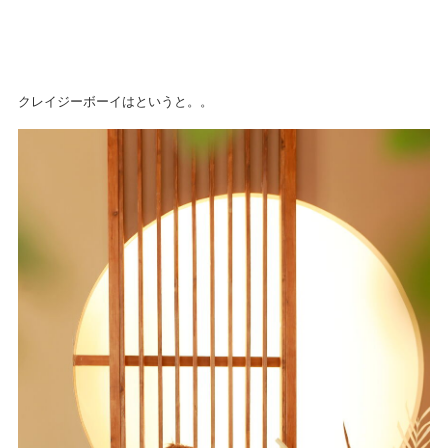
クレイジーボーイはというと。。