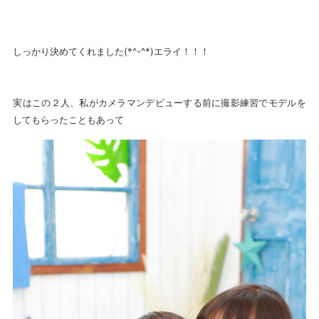
しっかり決めてくれました(*^-^*)エライ！！！
実はこの２人、私がカメラマンデビューする前に撮影練習でモデルを
してもらったこともあって