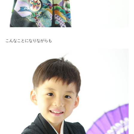
こんなことになりながらも