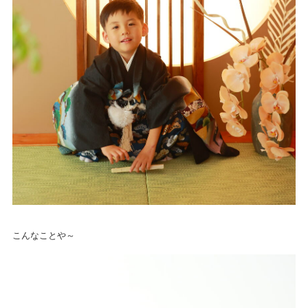
こんなことや～