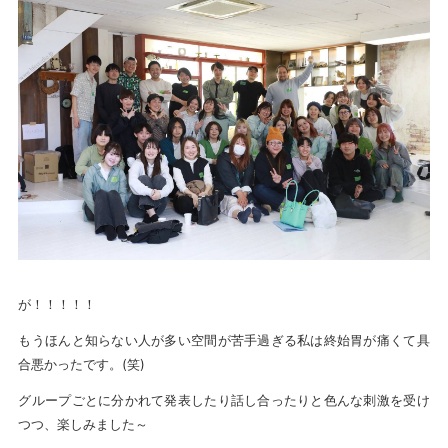
が！！！！！
もうほんと知らない人が多い空間が苦手過ぎる私は終始胃が痛くて具
合悪かったです。(笑)
グループごとに分かれて発表したり話し合ったりと色んな刺激を受け
つつ、楽しみました～