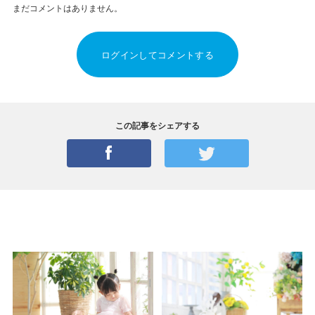
まだコメントはありません。
ログインしてコメントする
この記事をシェアする