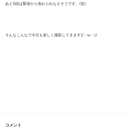
あと5回は緊張から免れられなさそうです。(笑)
そんなこんなで今日も楽しく撮影してきます(/・ω・)/
コメント