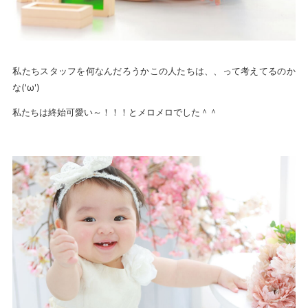
私たちスタッフを何なんだろうかこの人たちは、、って考えてるのか
な('ω')
私たちは終始可愛い～！！！とメロメロでした＾＾