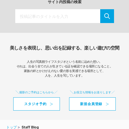
サイト内投稿の検索
美しさを表現し、思い出を記録する、楽しい遊びの空間
人生の写真館ライフスタジオという名前に込めた想い。
それは、出会う全ての人が生きている証を確認できる場所になること。
家族の絆とかけがえのない愛の形を実感できる場所として、
人を、人生を写しています。
撮影のご予約はこちらから
お役立ち情報をお送りします
スタジオ予約
新規会員登録
トップ
Staff Blog