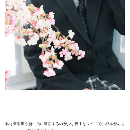
私は新学期や新生活に適応するのが少し苦手なタイプで、根本がめち