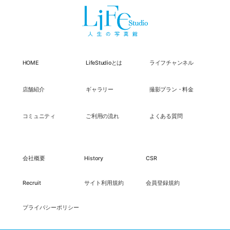
HOME
LifeStudioとは
ライフチャンネル
店舗紹介
ギャラリー
撮影プラン・料金
コミュニティ
ご利用の流れ
よくある質問
会社概要
History
CSR
Recruit
サイト利用規約
会員登録規約
プライバシーポリシー