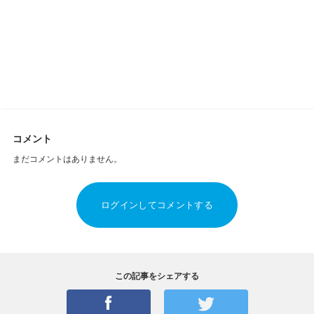
コメント
まだコメントはありません。
ログインしてコメントする
この記事をシェアする