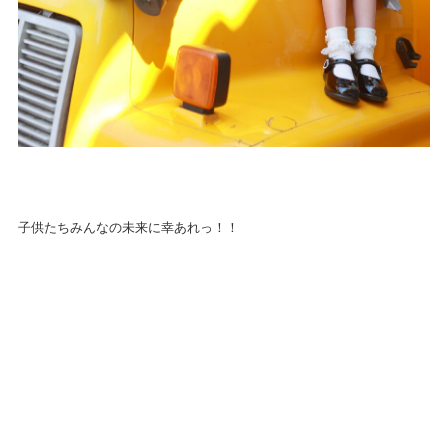
子供たちみんなの未来に幸あれっ！！