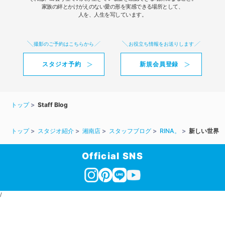
家族の絆とかけがえのない愛の形を実感できる場所として、
人を、人生を写しています。
撮影のご予約はこちらから
お役立ち情報をお送りします
スタジオ予約
新規会員登録
トップ
Staff Blog
トップ
スタジオ紹介
湘南店
スタッフブログ
RINA。
新しい世界
Official SNS
/