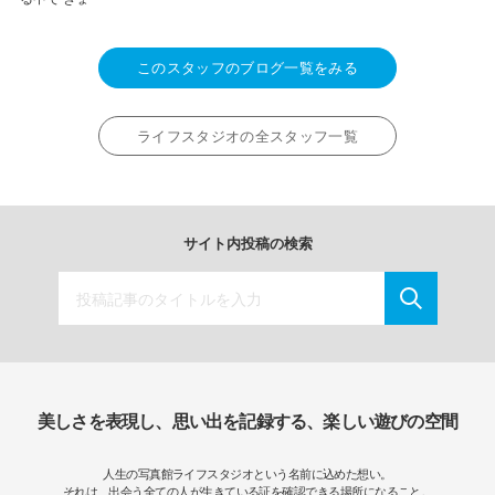
このスタッフのブログ一覧をみる
ライフスタジオの全スタッフ一覧
サイト内投稿の検索
美しさを表現し、思い出を記録する、楽しい遊びの空間
人生の写真館ライフスタジオという名前に込めた想い。
それは、出会う全ての人が生きている証を確認できる場所になること。