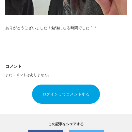
ありがとうございました！勉強になる時間でした＾＾
コメント
まだコメントはありません。
ログインしてコメントする
この記事をシェアする