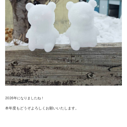
2026年になりましたね！
本年度もどうぞよろしくお願いいたします。