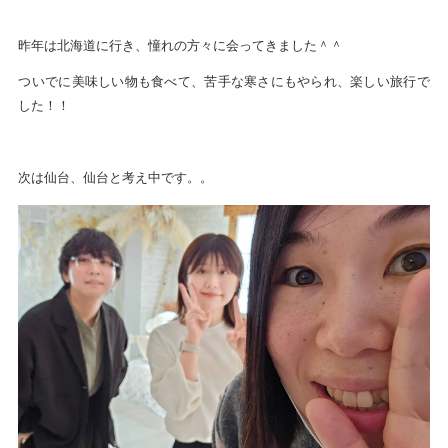
昨年は北海道に行き、憧れの方々に会ってきました＾＾
ついでに美味しい物も食べて、苦手な寒さにもやられ、楽しい旅行で
した！！
次は仙台、仙台と考え中です。。