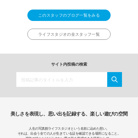
このスタッフのブログ一覧をみる
ライフスタジオの全スタッフ一覧
サイト内投稿の検索
美しさを表現し、思い出を記録する、楽しい遊びの空間
人生の写真館ライフスタジオという名前に込めた想い。
それは、出会う全ての人が生きている証を確認できる場所になること。