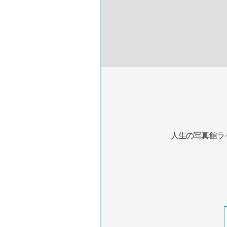
人生の写真館ラ