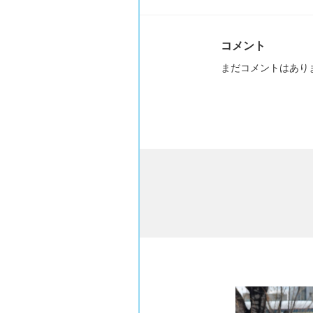
コメント
まだコメントはあり