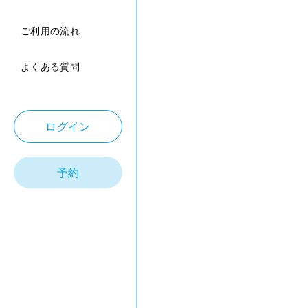
ご利用の流れ
よくある質問
ログイン
予約