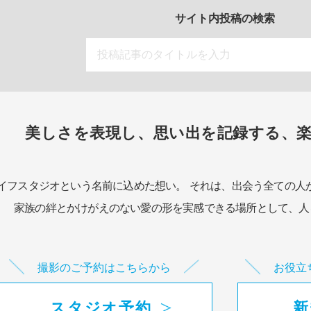
サイト内投稿の検索
美しさを表現し、思い出を記録する、
イフスタジオという名前に込めた想い。
それは、出会う全ての人
家族の絆とかけがえのない愛の形を実感できる場所として、
人
撮影のご予約はこちらから
お役立
スタジオ予約
新