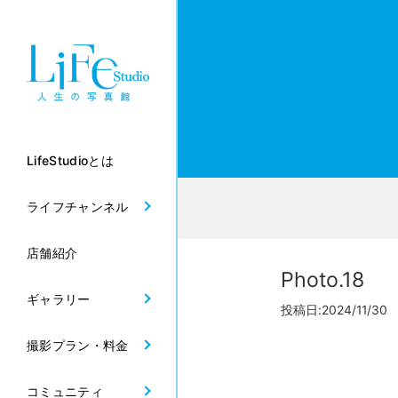
LifeStudioとは
ライフチャンネル
店舗紹介
Photo.18
ギャラリー
投稿日:2024/11/30
撮影プラン・料金
コミュニティ