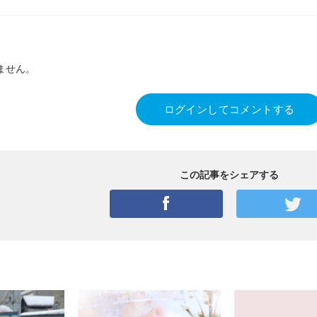
ません。
ログインしてコメントする
この記事をシェアする