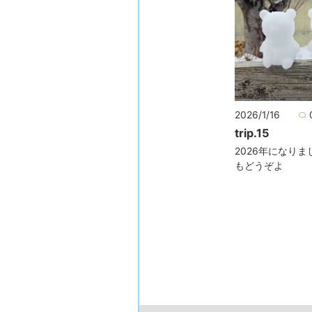
2026/1/16
trip.15
2026年になりま
もどうぞよ