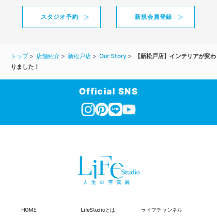
スタジオ予約
新規会員登録
トップ
店舗紹介
新松戸店
Our Story
【新松戸店】インテリアが変わ
りました！
Official SNS
HOME
LifeStudioとは
ライフチャンネル