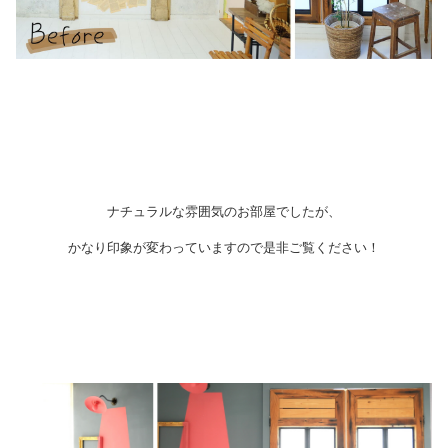
ナチュラルな雰囲気のお部屋でしたが、
かなり印象が変わっていますので是非ご覧ください！