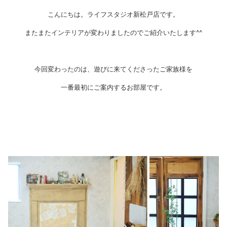
こんにちは。ライフスタジオ新松戸店です。
またまたインテリアが変わりましたのでご紹介いたします^^
今回変わったのは、遊びに来てくださったご家族様を
一番最初にご案内するお部屋です。