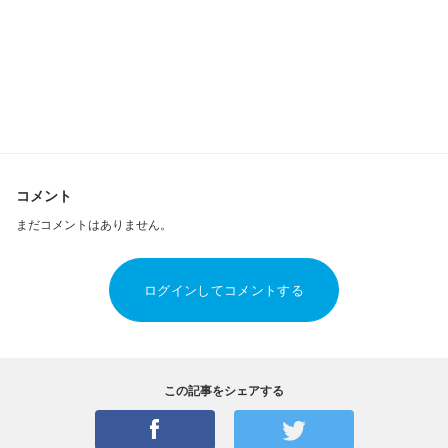
コメント
まだコメントはありません。
ログインしてコメントする
この記事をシェアする