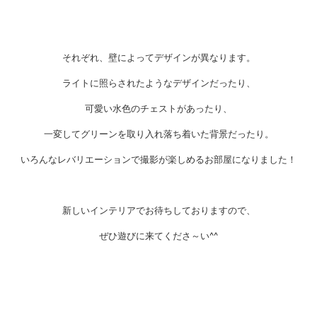
それぞれ、壁によってデザインが異なります。
ライトに照らされたようなデザインだったり、
可愛い水色のチェストがあったり、
一変してグリーンを取り入れ落ち着いた背景だったり。
いろんなレバリエーションで撮影が楽しめるお部屋になりました！
新しいインテリアでお待ちしておりますので、
ぜひ遊びに来てくださ～い^^