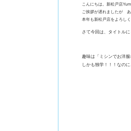
こんにちは。新松戸店Yumiko
ご挨拶が遅れましたが あ
本年も新松戸店をよろしく
さて今回は、タイトルにもあ
趣味は「ミシンでお洋服
しかも独学！！！なのに