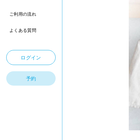
ご利用の流れ
よくある質問
ログイン
予約