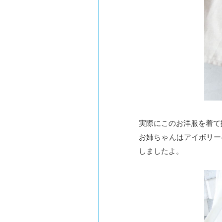
実際にこのお洋服を着て
お姉ちゃんはアイボリー
しましたよ。