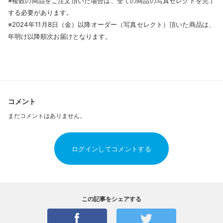
※複数の商品をご注文頂いた場合は、全ての商品の写真セレクトを完了
する必要があります。
※2024年11月8日（金）以降オーダー（写真セレクト）頂いた商品は、
年明け以降順次お届けとなります。
コメント
まだコメントはありません。
ログインしてコメントする
この記事をシェアする