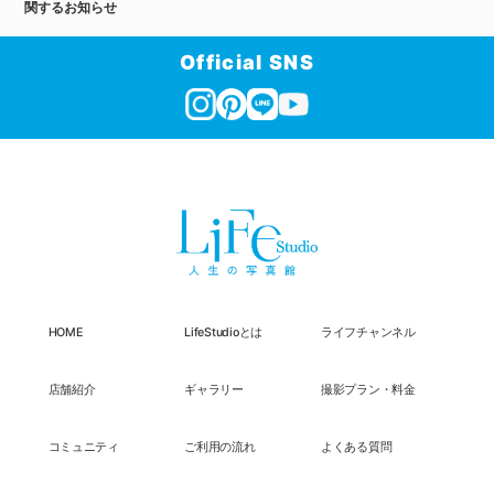
関するお知らせ
Official SNS
HOME
LifeStudioとは
ライフチャンネル
店舗紹介
ギャラリー
撮影プラン・料金
コミュニティ
ご利用の流れ
よくある質問