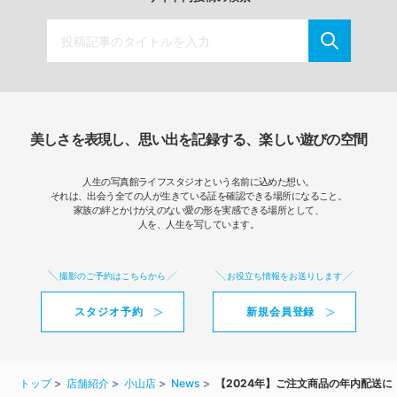
美しさを表現し、思い出を記録する、楽しい遊びの空間
人生の写真館ライフスタジオという名前に込めた想い。
それは、出会う全ての人が生きている証を確認できる場所になること。
家族の絆とかけがえのない愛の形を実感できる場所として、
人を、人生を写しています。
撮影のご予約はこちらから
お役立ち情報をお送りします
スタジオ予約
新規会員登録
トップ
店舗紹介
小山店
News
【2024年】ご注文商品の年内配送に