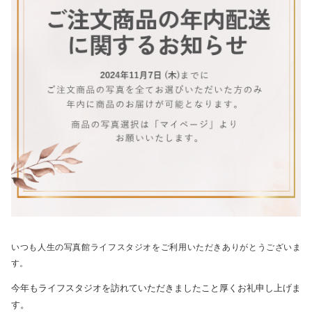
いつも人生の写真館ライフスタジオをご利用いただきありがとうございま
す。
今年もライフスタジオを訪れていただきましたこと厚くお礼申し上げま
す。