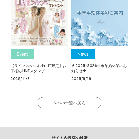
Event
News
【ライフスタジオ小山店限定】お
★2025-2026年末年始休業のお
子様のLINEスタンプ ...
知らせ★ ...
2025/11/3
2025/9/19
News一覧へ戻る
サイト内投稿の検索