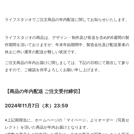
ライフスタジオでご注文商品の年内配送に関してお知らせいたします。
ライフスタジオの商品は、デザイン・制作及び発送を含め約6週間の製
作期間を頂いておりますが、年末年始期間中、製造会社及び配送業者の
休止に伴い通常の配送が難しい状況です。
ご注文商品の年内お届けに関しましては、下記の日程にて順次して参り
ますので、ご確認を何卒よろしくお願い申し上げます。
【商品の年内配送 ご注文受付締切】
2024年11月7日（木）23:59
※上記期限迄に、ホームページの「マイページ」よりオーダー（写真セ
レクト）を頂いた商品が年内お届けとなります。